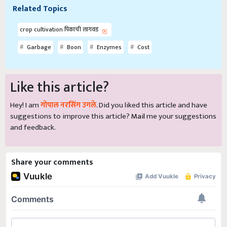
Related Topics
crop cultivation पिकाची लागवड
Garbage
Boon
Enzymes
Cost
Like this article?
Hey! I am
गोपाल नरसिंग उगले
. Did you liked this article and have
suggestions to improve this article?
Mail
me your suggestions
and feedback.
Share your comments