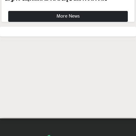
More News