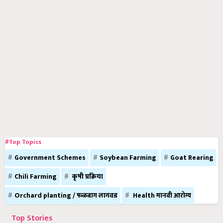
#Top Topics
Government Schemes
Soybean Farming
Goat Rearing
Chili Farming
कृषी प्रक्रिया
Orchard planting / फळबाग लागवड
Health मानवी आरोग्य
Top Stories