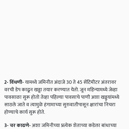
2-
विंधणी
-
यामध्ये जमिनीत अंदाजे 30 ते 45 सेंटिमीटर अंतरावर
वरची डेप काढून खड्डा तयार करण्यात येतो. जून महिन्यामध्ये जेव्हा
पावसाळा सुरू होतो तेव्हा पहिल्या पावसाचे पाणी अशा खड्ड्यांमध्ये
साठले जाते व त्यामुळे हंगामाच्या सुरुवातीपासून क्षारांचा निचरा
होण्याचे कार्य सुरू होते.
3-
चर
काढणे
-
अशा जमिनीच्या प्रत्येक शेताच्या कडेला बांधाच्या