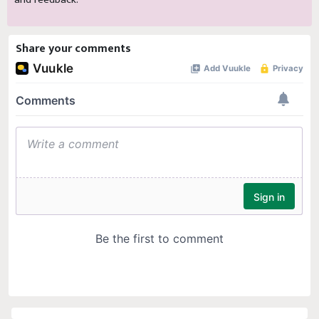
Share your comments