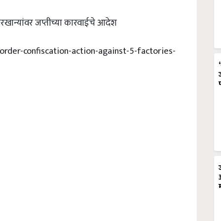
ान्यांवर जप्तीच्या कारवाईचे आदेश
order-confiscation-action-against-5-factories-