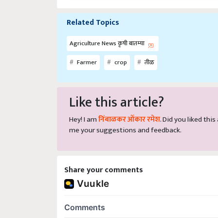
Related Topics
Agriculture News कृषी बातम्या
Farmer
crop
तीळ
Like this article?
Hey! I am
निंबाळकर ओंकार रमेश
. Did you liked thi
me your suggestions and feedback.
Share your comments