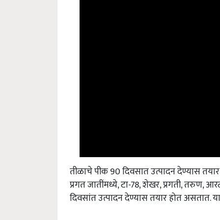
तीळाचे पीक 90 दिवसात उत्पादन देण्यास तयार ह
प्रगत जातींमध्ये, टा-78, शेखर, प्रगती, तरुण, आ
दिवसांत उत्पादन देण्यास तयार होत असतात. या