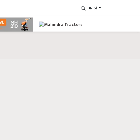
मराठी