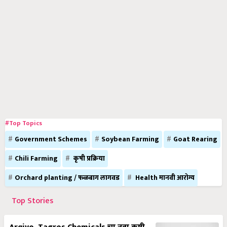
#Top Topics
Government Schemes
Soybean Farming
Goat Rearing
Chili Farming
कृषी प्रक्रिया
Orchard planting / फळबाग लागवड
Health मानवी आरोग्य
Top Stories