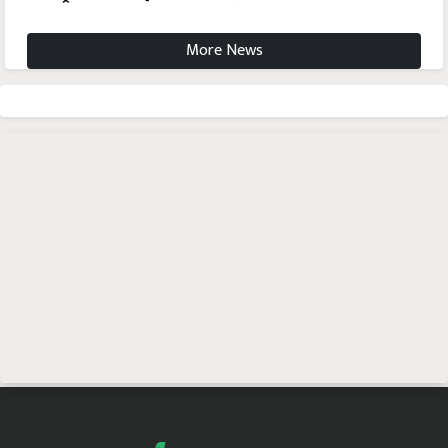
More News