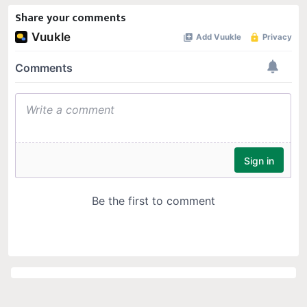
Share your comments