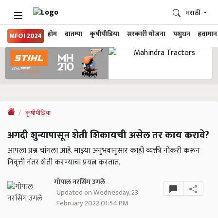
मराठी
होम
बातम्या
कृषीपीडिया
सरकारी योजना
पशुधन
हवामान
MFOI 2024
कृषीपीडिया
अगदी शुन्यापासून शेती शिकायची असेल तर काय करावे?
आपला प्रश्न चांगला आहे. माझ्या अनुभवानुसार काही व्यक्ती नोकरी करून
निवृत्ती नंतर शेती करण्याचा प्रयत्न करतात.
गोपाल नरसिंग उगले
Updated on Wednesday, 23
February 2022 01:54 PM