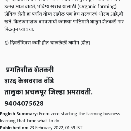
उत्पन्न आज वाढते, भविष्य खराब यासाठी (Organic farming)
जैविक शेती हा पर्याय योग्य राहील पण हेच सरकारचं धोरण आहे,बी
खते, किटकनाशक बनवणार्या कंपण्या पाठिमागे घालून शेतकरी पार
पिळवुन घ्यायचा.
६) दिवसेंदिवस कमी होत चाललेली जमीन (शेत)
प्रगतिशील शेतकरी
शरद केशवराव बोंडे
तालुका अचलपूर जिल्हा अमरावती.
9404075628
English Summary:
From zero starting the farming business
learning that time what to do
Published on:
23 February 2022, 01:59 IST