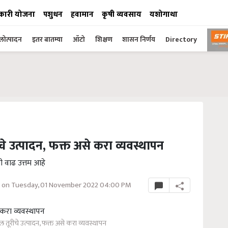
कारी योजना
पशुधन
हवामान
कृषी व्यवसाय
यशोगाथा
ोत्पादन
इतर बातम्या
ऑटो
शिक्षण
शासन निर्णय
Directory
चे उत्पादन, फक्त असे करा व्यवस्थापन
ी वाढ उत्तम आहे
 on Tuesday, 01 November 2022 04:00 PM
ल तूरीचे उत्पादन, फक्त असे करा व्यवस्थापन