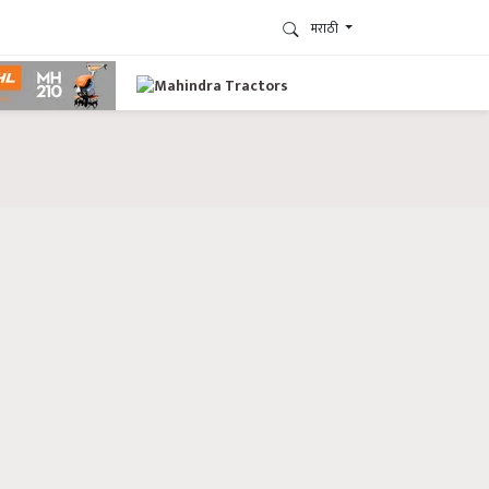
मराठी