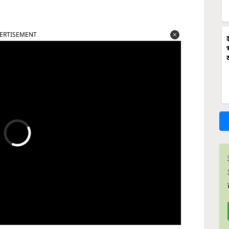
ERTISEMENT