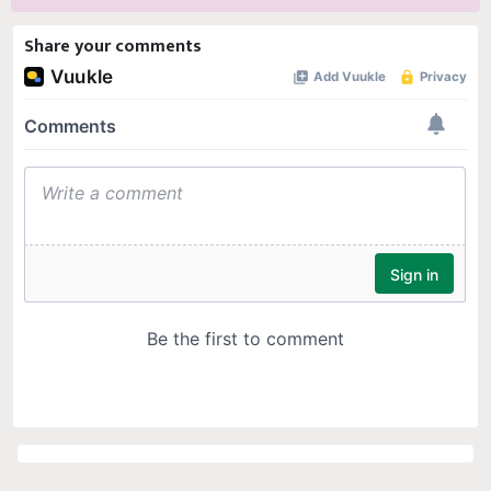
Share your comments