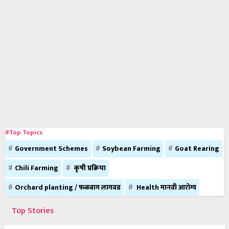
#Top Topics
Government Schemes
Soybean Farming
Goat Rearing
Chili Farming
कृषी प्रक्रिया
Orchard planting / फळबाग लागवड
Health मानवी आरोग्य
Top Stories