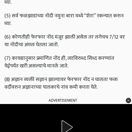
घ्या.
(5) सर्व फळझाडांच्या नोंदी नमुना बारा मध्ये “शेरा” रकन्यात करुन
घ्या.
(6) कोणतीही फेरफार नोंद मंजूर झाली असेल तर लगेचच 7/12 वर
या नोंदीचा अंमल घेतला जातो.
(7) कायद्यानुसार प्रमाणित नोंद ही, त्याविरुध्द सिध्द करण्यांत
येईपर्यंत खरी असल्याचे मानले जाते.
(8) अज्ञान व्यक्ती सज्ञान झाल्यावर फेरफार नोंद न घालता फक्त
वर्दीवरुन अज्ञानाच्या पालकाचे नांव कमी करता येते.
ADVERTISEMENT