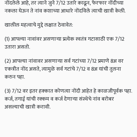
नोंदलेले आहे, तर त्याने जुने 7/12 उतारे काढून, फेरफार नोंदीच्या
नकला घेऊन ते नांव कशाच्या आधारे नोंदविले त्याची खात्री केली.
खालील महत्वाचे मुद्दे लक्षात ठेवावेत:
(1) आपल्या नावांवर असणार्‍या प्रत्येक स्वतंत्र गटासाठी एक 7/12
उतारा असतो.
(2) आपल्या नांवावर असणार्‍या सर्व गटांच्या 7/12 प्रमाणे 8अ वर
एकत्रीत नोंद असते, त्यामुळे सर्व गटांचे 7/12 व 8अ यांची तुलना
करुन पहा.
(3) 7/12 वर इतर हक्कात कोणत्या नोंदी आहेत हे काळजीपूर्वक पहा.
कर्ज, तगाई यांची रक्कम व कर्ज देणार्‍या संस्थेचे नांव बरोबर
असल्याची खात्री करावी.