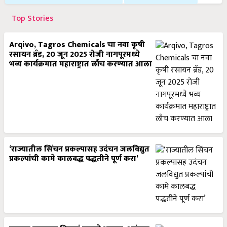
Top Stories
Arqivo, Tagros Chemicals चा नवा कृषी
रसायन ब्रँड, 20 जून 2025 रोजी नागपूरमध्ये
भव्य कार्यक्रमात महाराष्ट्रात लाँच करण्यात आला
‘राज्यातील सिंचन प्रकल्पासह उदंचन जलविद्युत
प्रकल्पांची कामे कालबद्ध पद्धतीने पूर्ण करा’