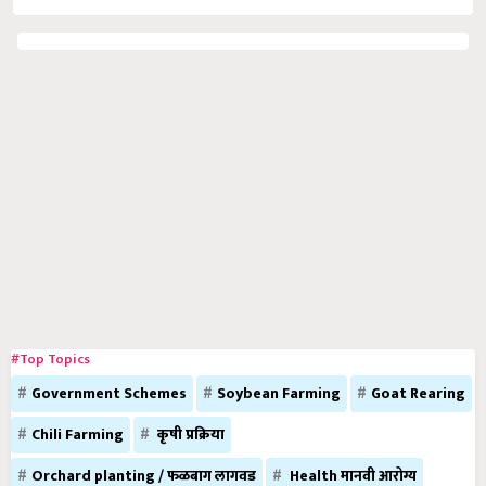
#Top Topics
Government Schemes
Soybean Farming
Goat Rearing
Chili Farming
कृषी प्रक्रिया
Orchard planting / फळबाग लागवड
Health मानवी आरोग्य