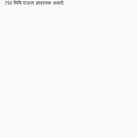
750 मिमि पाऊस आवश्‍यक असतो.