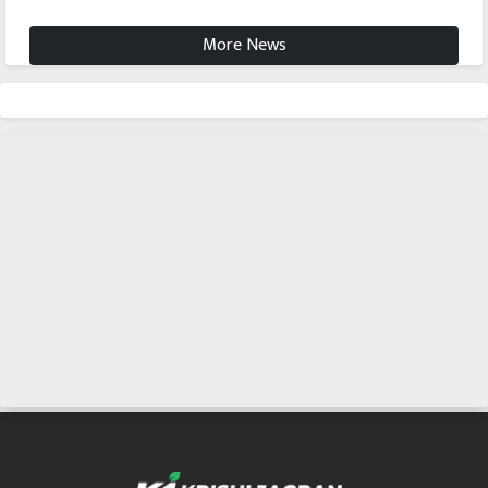
More News