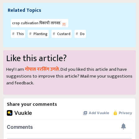
Related Topics
crop cultivation पिकाची लागवड
This
Planting
Custard
Do
Like this article?
Hey! I am
गोपाल नरसिंग उगले
. Did you liked this article and have
suggestions to improve this article?
Mail
me your suggestions
and feedback.
Share your comments