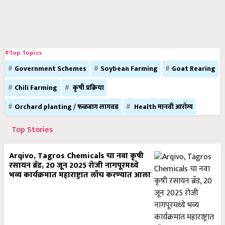
#Top Topics
Government Schemes
Soybean Farming
Goat Rearing
Chili Farming
कृषी प्रक्रिया
Orchard planting / फळबाग लागवड
Health मानवी आरोग्य
Top Stories
Arqivo, Tagros Chemicals चा नवा कृषी
रसायन ब्रँड, 20 जून 2025 रोजी नागपूरमध्ये
भव्य कार्यक्रमात महाराष्ट्रात लाँच करण्यात आला