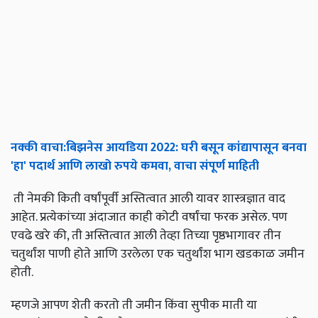
नक्की
वाचा
:
बिझनेस
आयडिया
2022:
घरी
बसून
कांद्यापासून
बनवा
'
हा
'
पदार्थ
आणि
लाखो
रुपये
कमवा
,
वाचा
संपूर्ण
माहिती
ती नेमकी किती वर्षांपूर्वी अस्तित्वात आली यावर शास्त्रज्ञात वाद
आहेत. प्रत्येकांच्या अंदाजात काही कोटी वर्षांचा फरक असेल. पण
एवढे खरे की, ती अस्तित्वात आली तेव्हा तिच्या पृष्ठभागावर तीन
चतुर्थांश पाणी होते आणि उरलेला एक चतुर्थांश भाग खडकाळ जमीन
होती.
म्हणजे आपण शेती करतो ती जमीन किंवा सुपीक माती या