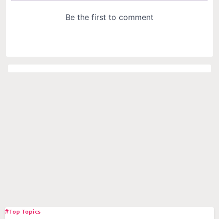
#Top Topics