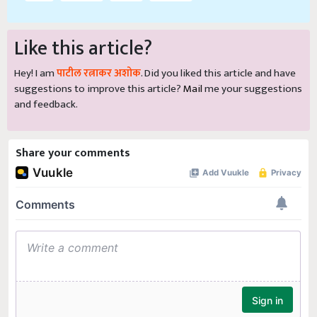
Like this article?
Hey! I am
पाटील रत्नाकर अशोक
. Did you liked this article and have
suggestions to improve this article?
Mail
me your suggestions
and feedback.
Share your comments