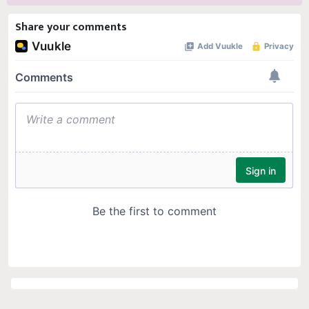
Share your comments