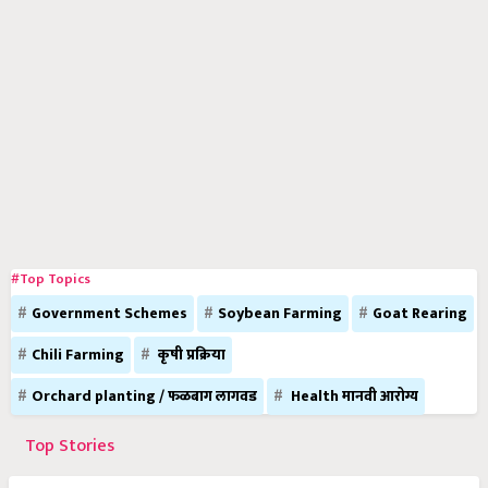
#Top Topics
Government Schemes
Soybean Farming
Goat Rearing
Chili Farming
कृषी प्रक्रिया
Orchard planting / फळबाग लागवड
Health मानवी आरोग्य
Top Stories