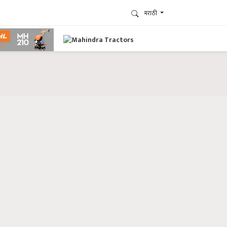
मराठी