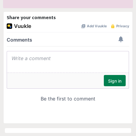
Share your comments