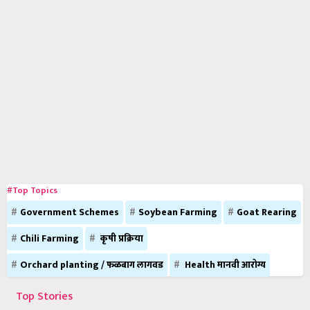
#Top Topics
Government Schemes
Soybean Farming
Goat Rearing
Chili Farming
कृषी प्रक्रिया
Orchard planting / फळबाग लागवड
Health मानवी आरोग्य
Top Stories