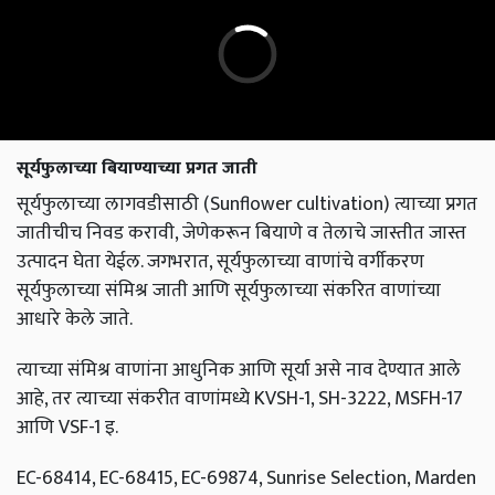
सूर्यफुलाच्या बियाण्याच्या प्रगत जाती
सूर्यफुलाच्या लागवडीसाठी (Sunflower cultivation) त्याच्या प्रगत
जातीचीच निवड करावी, जेणेकरून बियाणे व तेलाचे जास्तीत जास्त
उत्पादन घेता येईल. जगभरात, सूर्यफुलाच्या वाणांचे वर्गीकरण
सूर्यफुलाच्या संमिश्र जाती आणि सूर्यफुलाच्या संकरित वाणांच्या
आधारे केले जाते.
त्याच्या संमिश्र वाणांना आधुनिक आणि सूर्या असे नाव देण्यात आले
आहे, तर त्याच्या संकरीत वाणांमध्ये KVSH-1, SH-3222, MSFH-17
आणि VSF-1 इ.
EC-68414, EC-68415, EC-69874, Sunrise Selection, Marden