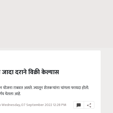
जादा दराने विक्री केल्यास
 योजना राबवत असते. ज्यातून शेतकऱ्यांना चांगला फायदा होतो.
णय घेतला आहे.
 Wednesday, 07 September 2022 12:28 PM