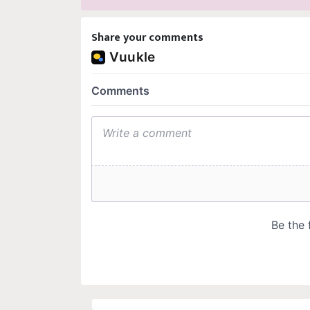
Share your comments