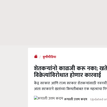
कृषीपीडिया
शेतकऱ्यांनो काळजी करू नका; खते 
विक्रेत्यांविरोधात होणार कारवाई
केंद्र सरकार आणि राज्य सरकार शेतकऱ्यांसाठी नवनवीन
आता सरकारने खतांच्या किमतीबाबत एक महत्वाचा निर्
Updated on
रूपाली उत्तम कदम