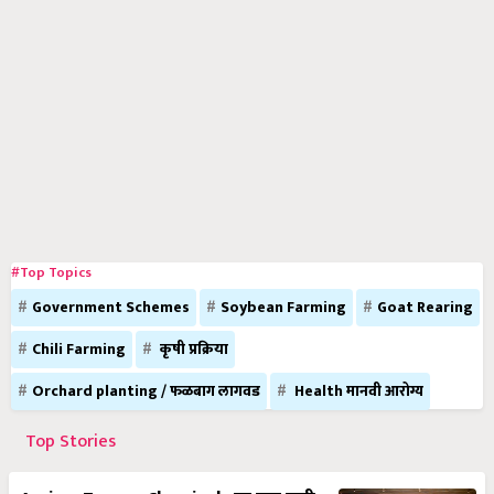
#Top Topics
Government Schemes
Soybean Farming
Goat Rearing
Chili Farming
कृषी प्रक्रिया
Orchard planting / फळबाग लागवड
Health मानवी आरोग्य
Top Stories