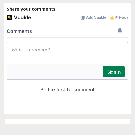
Share your comments