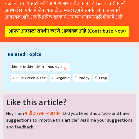
बळकट करण्यासाठी आणि ग्रामीण भारतातील कानाकोप in्यात शेतकरी
आणि लोकांपर्यंत पोहोचण्यासाठी आम्हाला तुमचे समर्थन किंवा सहकार्य
आवश्यक आहे. आपले प्रत्येक सहकार्य आमच्या भविष्यासाठी मोलाचे आहे.
आपण आम्हाला समर्थन करणे आवश्यक आहे (Contribute Now)
Related Topics
पिकांमधील कीड आणि खत व्यवस्थापन
Blue Green Algae
Organic
Paddy
Crop
Like this article?
Hey! I am
पाटील रत्नाकर अशोक
. Did you liked this article and have
suggestions to improve this article?
Mail
me your suggestions
and feedback.