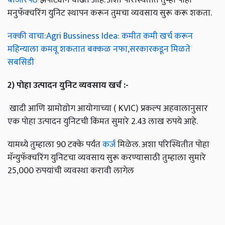
मनुफॅक्चरिंग युनिट स्थापन करून तुमचा व्यवसाय सुरू करू शकता.
नक्की वाचा:Agri Bussiness Idea: कमीत कमी खर्च करून
महिन्याला कमवू शकतात बक्कळ नफा,सरकारकडून मिळते
सबसिडी
2)
पोहा
उत्पादन
युनिट
व्यवसाय
खर्च
:-
खादी आणि ग्रामोद्योग आयोगाच्या ( KVIC) प्रकल्प अहवालानुसार
एक पोहा उत्पादन युनिटची किंमत सुमारे 2.43 लाख रुपये आहे.
यामध्ये तुम्हाला 90 टक्के पर्यंत
कर्ज
मिळेल. अशा परिस्थितीत पोहा
मॅन्युफॅक्चरिंग युनिटचा व्यवसाय सुरू करण्यासाठी तुम्हाला सुमारे
25,000 रुपयांची व्यवस्था करावी लागेल