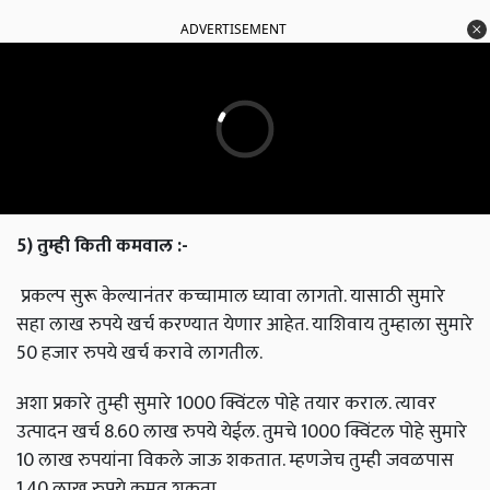
ADVERTISEMENT
5)
तुम्ही
किती
कमवाल
:-
प्रकल्प सुरू केल्यानंतर कच्चामाल घ्यावा लागतो. यासाठी सुमारे
सहा लाख रुपये खर्च करण्यात येणार आहेत. याशिवाय तुम्हाला सुमारे
50 हजार रुपये खर्च करावे लागतील.
अशा प्रकारे तुम्ही सुमारे 1000 क्विंटल पोहे तयार कराल. त्यावर
उत्पादन खर्च 8.60 लाख रुपये येईल. तुमचे 1000 क्विंटल पोहे सुमारे
10 लाख रुपयांना विकले जाऊ शकतात. म्हणजेच तुम्ही जवळपास
1.40 लाख रुपये कमवू शकता.