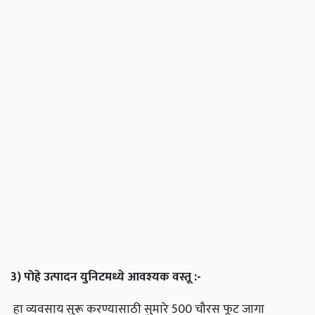
3)
पोहे
उत्पादन
युनिटमध्ये
आवश्यक
वस्तू
:-
हा व्यवसाय सुरू करण्यासाठी सुमारे 500 चौरस फूट जागा