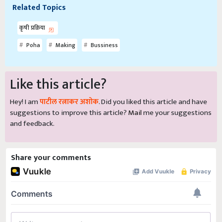
Related Topics
कृषी प्रक्रिया
Poha
Making
Bussiness
Like this article?
Hey! I am
पाटील रत्नाकर अशोक
. Did you liked this article and have
suggestions to improve this article?
Mail
me your suggestions
and feedback.
Share your comments