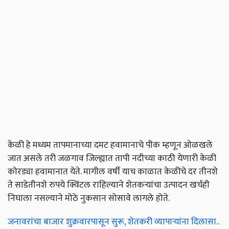
केळी हे मध्यम तापमानाच्या दमट हवामानाचे पीक म्हणून ओळखले
जात असले तरी जळगाव जिल्ह्यात तापी नदीच्या काठी येणारी केळी
कोरड्या हवामानात येते. मागील वर्षी याच काळात केळीचे दर तीनशे
ते साडेतीनशे रुपये क्विंटल राहिल्याने शेतकऱ्यांचा उत्पादन खर्चही
निघाला नसल्याने मोठे नुकसान सोसावे लागले होते.
जनावरांचा बाजार शुक्रवारपासून सुरू, शेतकरी व्यापाऱ्यांना दिलासा..