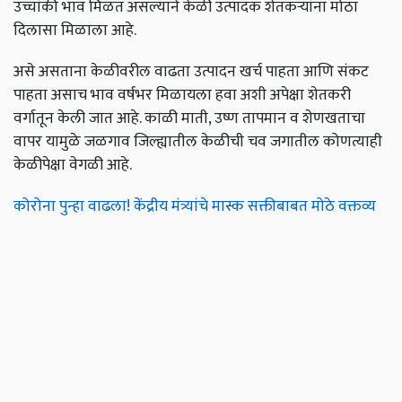
उच्चांकी भाव मिळत असल्याने केळी उत्पादक शेतकऱ्यांना मोठा
दिलासा मिळाला आहे.
असे असताना केळीवरील वाढता उत्पादन खर्च पाहता आणि संकट
पाहता असाच भाव वर्षभर मिळायला हवा अशी अपेक्षा शेतकरी
वर्गातून केली जात आहे. काळी माती, उष्ण तापमान व शेणखताचा
वापर यामुळे जळगाव जिल्ह्यातील केळीची चव जगातील कोणत्याही
केळीपेक्षा वेगळी आहे.
कोरोना पुन्हा वाढला! केंद्रीय मंत्र्यांचे मास्क सक्तीबाबत मोठे वक्तव्य