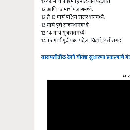
12-14 मार्च पश्चिम हिमालयीन प्रदेशात.
12 आणि 13 मार्च पंजाबमध्ये.
12 ते 13 मार्च पश्चिम राजस्थानमध्ये.
13 मार्च पूर्व राजस्थानमध्ये.
12-14 मार्च गुजरातमध्ये.
14-16 मार्च पूर्व मध्य प्रदेश, विदर्भ, छत्तीसगड.
बारामतीतील देशी गोवंश सुधारणा प्रकल्पाचे मंत्
ADV