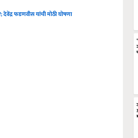
; देवेंद्र फडणवीस यांची मोठी घोषणा