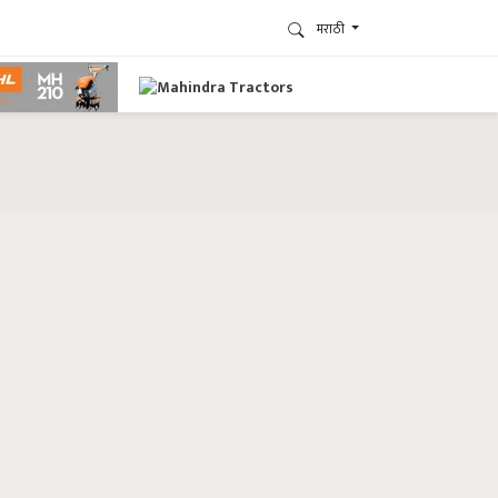
मराठी