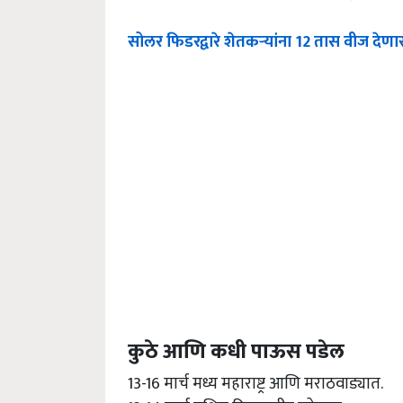
सोलर फिडरद्वारे शेतकऱ्यांना 12 तास वीज देणार
कुठे आणि कधी पाऊस पडेल
13-16 मार्च मध्य महाराष्ट्र आणि मराठवाड्यात.