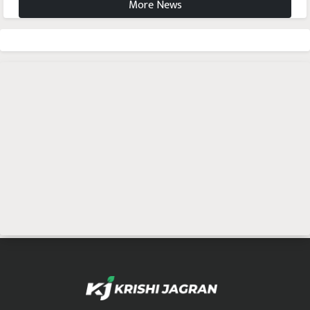
More News