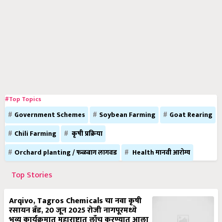
#Top Topics
Government Schemes
Soybean Farming
Goat Rearing
Chili Farming
कृषी प्रक्रिया
Orchard planting / फळबाग लागवड
Health मानवी आरोग्य
Top Stories
Arqivo, Tagros Chemicals चा नवा कृषी
रसायन ब्रँड, 20 जून 2025 रोजी नागपूरमध्ये
भव्य कार्यक्रमात महाराष्ट्रात लाँच करण्यात आला