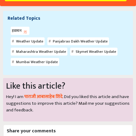
Related Topics
हवामान
Weather Update
Panjabrao Dakh Weather Update
Maharashtra Weather Update
Skymet Weather Update
Mumbai Weather Update
Like this article?
Hey! I am
पाराजी आबासाहेब शिंदे
. Did you liked this article and have
suggestions to improve this article?
Mail
me your suggestions
and feedback.
Share your comments