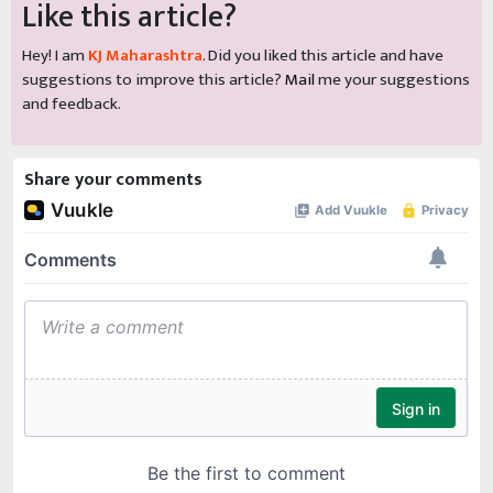
Like this article?
Hey! I am
KJ Maharashtra
. Did you liked this article and have
suggestions to improve this article?
Mail
me your suggestions
and feedback.
Share your comments