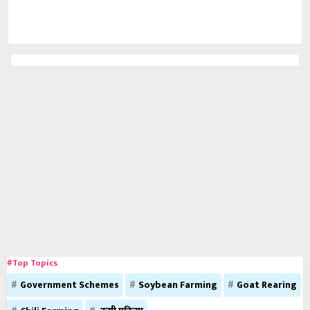
#Top Topics
Government Schemes
Soybean Farming
Goat Rearing