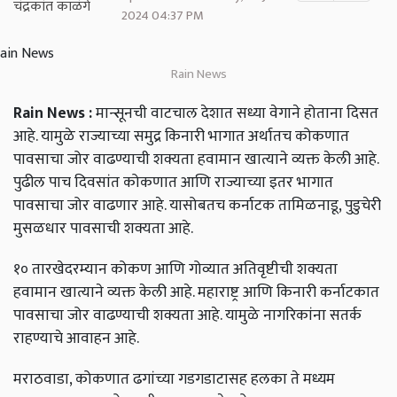
2024 04:37 PM
Rain News
Rain News :
मान्सूनची वाटचाल देशात सध्या वेगाने होताना दिसत
आहे. यामुळे राज्याच्या समुद्र किनारी भागात अर्थातच कोकणात
पावसाचा जोर वाढण्याची शक्यता हवामान खात्याने व्यक्त केली आहे.
पुढील पाच दिवसांत कोकणात आणि राज्याच्या इतर भागात
पावसाचा जोर वाढणार आहे. यासोबतच कर्नाटक तामिळनाडू, पुडुचेरी
मुसळधार पावसाची शक्यता आहे.
१० तारखेदरम्यान कोकण आणि गोव्यात अतिवृष्टीची शक्यता
हवामान खात्याने व्यक्त केली आहे. महाराष्ट्र आणि किनारी कर्नाटकात
पावसाचा जोर वाढण्याची शक्यता आहे. यामुळे नागरिकांना सतर्क
राहण्याचे आवाहन आहे.
मराठवाडा, कोकणात ढगांच्या गडगडाटासह हलका ते मध्यम