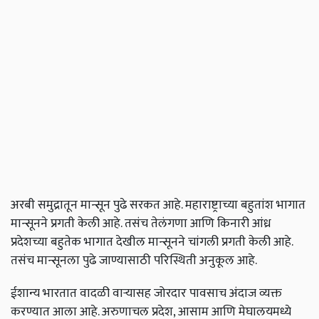
अरबी समुद्रातून मान्सून पुढे सरकत आहे. महाराष्ट्राच्या बहुतांश भागात
मान्सूनने प्रगती केली आहे. तसंच तेलंगणा आणि किनारी आंध्र
प्रदेशच्या बहुतेक भागात देखील मान्सूनने चांगली प्रगती केली आहे.
तसंच मान्सूनला पुढे जाण्यासाठी परिस्थिती अनुकूल आहे.
ईशान्य भारतात वादळी वाऱ्यासह जोरदार पावसाच अंदाज व्यक्त
करण्यात आला आहे. अरुणाचल प्रदेश, आसाम आणि मेघालयमध्ये