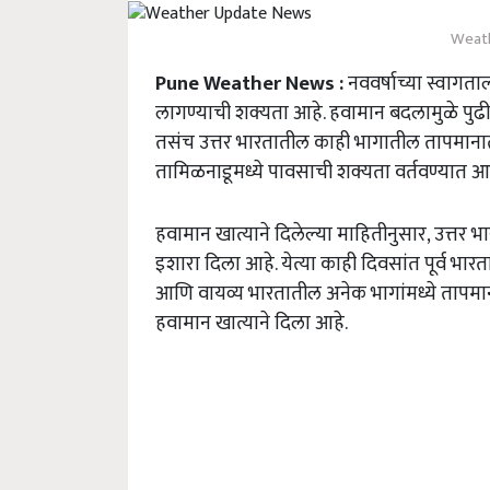
Weat
Pune Weather News :
नववर्षाच्या स्वागता
लागण्याची शक्यता आहे. हवामान बदलामुळे पुढ
तसंच उत्तर भारतातील काही भागातील तापमानातह
तामिळनाडूमध्ये पावसाची शक्यता वर्तवण्यात 
हवामान खात्याने दिलेल्या माहितीनुसार, उत्तर
इशारा दिला आहे. येत्या काही दिवसांत पूर्व भा
आणि वायव्य भारतातील अनेक भागांमध्ये तापमा
हवामान खात्याने दिला आहे.