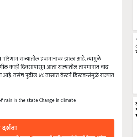
ाचा परिणाम राज्यातील हवामानावर झाला आहे. त्यामुळे
मागील काही दिवसांपासून आता राज्यातील तापमानात वाढ
े. तसंच पुढील ४८ तासांत वेस्टर्न डिस्टबर्न्समुळे राज्यात
 rain in the state Change in climate
 दर्शवा