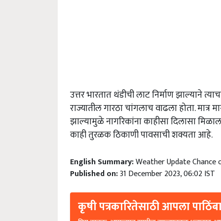
उत्तर भारतात थंडीची लाट निर्माण झाल्याने त्य
राज्यातील गारठा चांगलाच वाढला होता. मात्र 
झाल्यामुळे नागरिकांना काहीसा दिलासा मिळाला आह
काही तुरळक ठिकाणी पावसाची शक्यता आहे.
English Summary:
Weather Update Chance of
Published on:
31 December 2023, 06:02 IST
कृषी पत्रकारितेसाठी आपला पाठिंबा