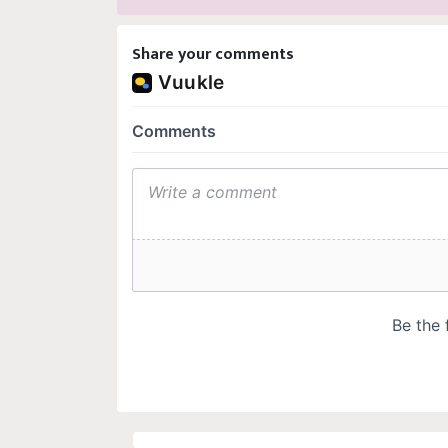
Share your comments