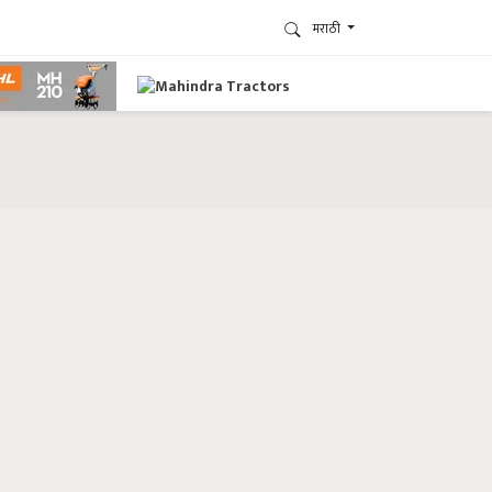
मराठी