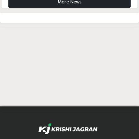
More News