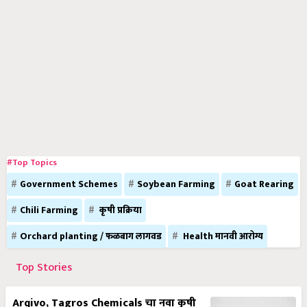
#Top Topics
Government Schemes
Soybean Farming
Goat Rearing
Chili Farming
कृषी प्रक्रिया
Orchard planting / फळबाग लागवड
Health मानवी आरोग्य
Top Stories
Arqivo, Tagros Chemicals चा नवा कृषी