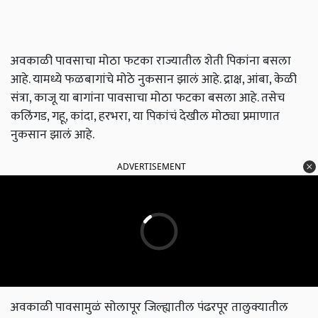
अवकाळी पावसाचा मोठा फटका राज्यातील शेती पिकांना बसला
आहे. यामध्ये फळबागांचे मोठे नुकसान झालं आहे. द्राक्ष, आंबा, केळी
संत्रा, काजू या बागांना पावसाचा मोठा फटका बसला आहे. तसेच
कलिंगड, गहू, कांदा, हरभरा, या पिकांचं देखील मोठ्या प्रमाणात
नुकसान झालं आहे.
ADVERTISEMENT
अवकाळी पावसामुळं सोलापूर जिल्ह्यातील पंढरपूर तालुक्यातील