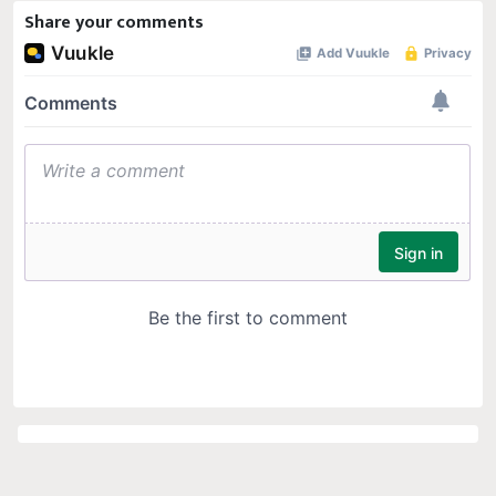
Share your comments