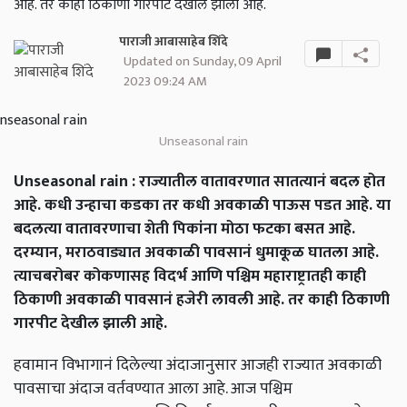
आहे. तर काही ठिकाणी गारपीट देखील झाली आहे.
पाराजी आबासाहेब शिंदे
Updated on Sunday, 09 April
2023 09:24 AM
Unseasonal rain
Unseasonal rain : राज्यातील वातावरणात सातत्यानं बदल होत
आहे. कधी उन्हाचा कडका तर कधी अवकाळी पाऊस पडत आहे. या
बदलत्या वातावरणाचा शेती पिकांना मोठा फटका बसत आहे.
दरम्यान, मराठवाड्यात अवकाळी पावसानं धुमाकूळ घातला आहे.
त्याचबरोबर कोकणासह विदर्भ आणि पश्चिम महाराष्ट्रातही काही
ठिकाणी अवकाळी पावसानं हजेरी लावली आहे. तर काही ठिकाणी
गारपीट देखील झाली आहे.
हवामान विभागानं दिलेल्या अंदाजानुसार आजही राज्यात अवकाळी
पावसाचा अंदाज वर्तवण्यात आला आहे. आज पश्चिम