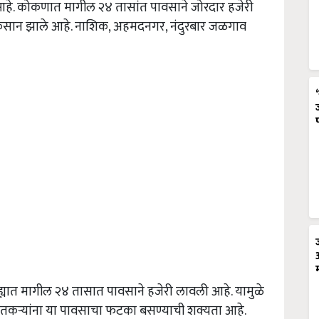
आहे. कोकणात मागील २४ तासांत पावसाने जोरदार हजेरी
 नुकसान झाले आहे. नाशिक, अहमदनगर, नंदुरबार जळगाव
ल्ह्यात मागील २४ तासात पावसाने हजेरी लावली आहे. यामुळे
तकऱ्यांना या पावसाचा फटका बसण्याची शक्यता आहे.