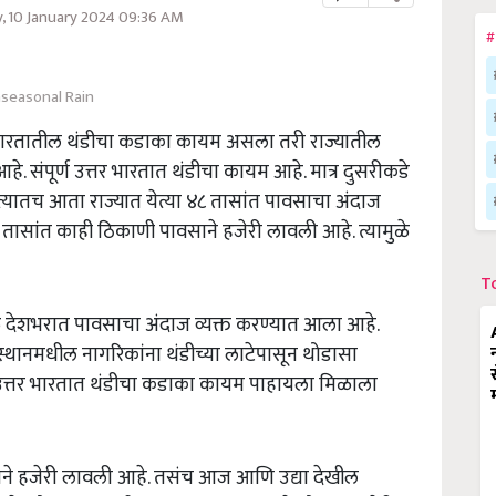
 10 January 2024 09:36 AM
#
seasonal Rain
भारतातील थंडीचा कडाका कायम असला तरी राज्यातील
 संपूर्ण उत्तर भारतात थंडीचा कायम आहे. मात्र दुसरीकडे
यातच आता राज्यात येत्या ४८ तासांत पावसाचा अंदाज
४ तासांत काही ठिकाणी पावसाने हजेरी लावली आहे. त्यामुळे
T
े देशभरात पावसाचा अंदाज व्यक्त करण्यात आला आहे.
स्थानमधील नागरिकांना थंडीच्या लाटेपासून थोडासा
 उत्तर भारतात थंडीचा कडाका कायम पाहायला मिळाला
ाने हजेरी लावली आहे. तसंच आज आणि उद्या देखील