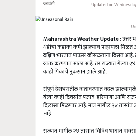
Updated on Wednesday,
Un
Maharashtra Weather Update :
उत्तर 
थंडीचा कडाका कमी झाल्याचे पाहायला मिळत आहे.
दक्षिण भारतात पाऊस कोसळताना दिसत आहे. त्
व्यक्त करण्यात आला आहे. तर राज्यात गेल्या २
काही पिकांचे नुकसान झाले आहे.
संपूर्ण देशभरातील वातावरणात बदल झाल्यामुळ
येत्या काही दिवसांत पंजाब, हरियाणा आणि राज
दिलासा मिळणार आहे. मात्र मागील २४ तासांत
आहे.
राज्यात मागील २४ तासांत विविध भागात पावस