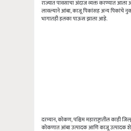
राज्यात पावसाचा अंदाज व्यक्त करण्यात आला 
लावल्याने आंबा, काजू पिकांसह अन्य पिकांचे
भागातही हलका पाऊस झाला आहे.
दरम्यान, कोकण, पश्चिम महाराष्ट्रातील काही जि
कोकणात आंबा उत्पादक आणि काजू उत्पादक शे