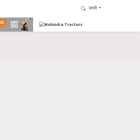
मराठी