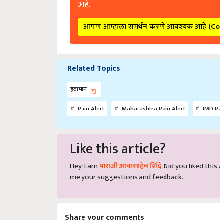
आपण आम्हाला समर्थन करणे आवश्यक आहे (C
Related Topics
हवामान
Rain Alert
Maharashtra Rain Alert
IMD Ra
Like this article?
Hey! I am
पाराजी आबासाहेब शिंदे
. Did you liked thi
me your suggestions and feedback.
Share your comments