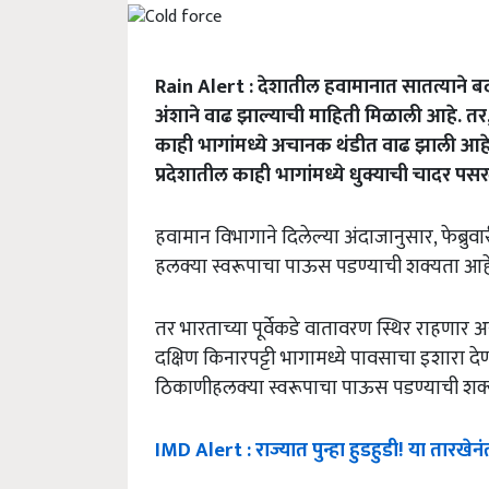
Rain Alert : देशातील हवामानात सातत्याने ब
अंशाने वाढ झाल्याची माहिती मिळाली आहे. तर, 
काही भागांमध्ये अचानक थंडीत वाढ झाली आहे
प्रदेशातील काही भागांमध्ये धुक्याची चादर प
हवामान विभागाने दिलेल्या अंदाजानुसार, फेब्रुवा
हलक्या स्वरूपाचा पाऊस पडण्याची शक्यता आहे
तर भारताच्या पूर्वेकडे वातावरण स्थिर राहणार 
दक्षिण किनारपट्टी भागामध्ये पावसाचा इशारा 
ठिकाणीहलक्या स्वरूपाचा पाऊस पडण्याची शक्
IMD Alert : राज्यात पुन्हा हुडहुडी! या तारखे