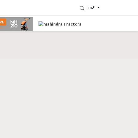
मराठी