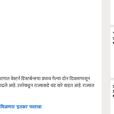
त वेस्टर्न डिस्टर्बन्सचा प्रभाव गेल्या दोन दिवसापासून
ढले आहे. उत्तरेकडून राज्याकडे थंड वारे वाहत आहे. राज्यात
ना मिळणार 'इतका' परतावा