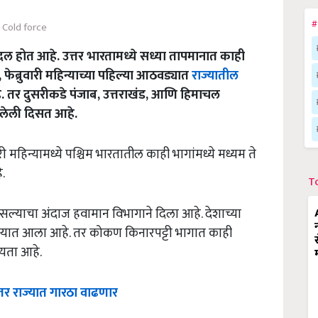
#
Cold force
दल होत आहे. उत्तर भारतामध्ये सध्या तापमानात काही
फेब्रुवारी महिन्याच्या पहिल्या आठवड्यात
राज्यातील
. तर दुसरीकडे पंजाब, उत्तराखंड, आणि हिमाचल
सरलेली दिसत आहे.
री महिन्यामध्ये पश्चिम भारतातील काही भागांमध्ये मध्यम ते
.
T
असल्याचा अंदाज हवामान विभागाने दिला आहे. देशाच्या
देण्यात आला आहे. तर कोकण किनारपट्टी भागात काही
यता आहे.
नंतर राज्यात गारठा वाढणार