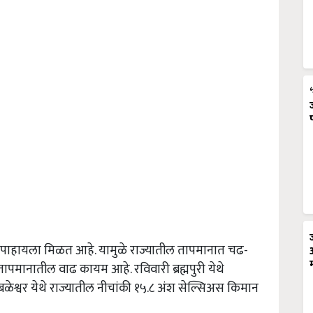
पाहायला मिळत आहे. यामुळे राज्यातील तापमानात चढ-
मानातील वाढ कायम आहे. रविवारी ब्रह्मपुरी येथे
ेश्वर येथे राज्यातील नीचांकी १५.८ अंश सेल्सिअस किमान