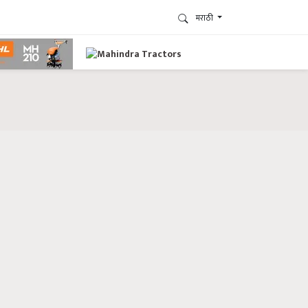
मराठी