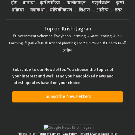
होम
बातम्या
कृषीपीडिया
फलोत्पादन
पशुसंवर्धन
कृषी
प्रक्रिया
यशकथा
यांत्रिकीकरण
शिक्षण
आरोग्य
इतर
Top on Krishi Jagran
Government Schemes
Soybean Farming
Goat Rearing
Chili
Farming
कृषी प्रक्रिया
Orchard planting / फळबाग लागवड
Health मानवी
आरोग्य
Subscribe to our Newsletter. You choose the topics of
your interest and we'll send you handpicked news and
latest updates based on your choice.
Subscribe Newsletters
|
|
|
Privacy Policy
Terms of Service
Data Policy
Refund & Cancellation Policy