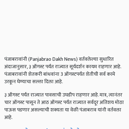
पंजाबरावांनी (Panjabrao Dakh News) वर्तवलेल्या सुधारित
अंदाजानुसार, ३ ऑगस्ट पर्यंत राज्यात सूर्यदर्शन कायम राहणार आहे.
पंजाबरावांनी शेतकरी बांधवांना 3 ऑगस्टपर्यंत शेतीची सर्व कामे
उरकून घेण्याचा सल्ला दिला आहे.
३ ऑगस्ट पर्यंत राज्यात पावसाची उघडीप राहणार आहे. मात्र, त्यानंतर
चार ऑगस्ट पासून ते आठ ऑगस्ट पर्यंत राज्यात सर्वदूर अतिशय मोठा
पाऊस पडणार असल्याची शक्यता या वेळी पंजाबराव यांनी वर्तवला
आहे.