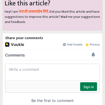
Like this article?
Hey! I am
पाराजी आबासाहेब शिंदे
. Did you liked this article and have
suggestions to improve this article?
Mail
me your suggestions
and feedback.
Share your comments