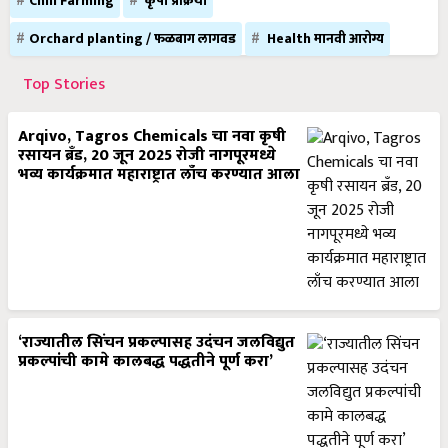
Chili Farming
कृषी प्रक्रिया
Orchard planting / फळबाग लागवड
Health मानवी आरोग्य
Top Stories
Arqivo, Tagros Chemicals चा नवा कृषी
रसायन ब्रँड, 20 जून 2025 रोजी नागपूरमध्ये
भव्य कार्यक्रमात महाराष्ट्रात लाँच करण्यात आला
‘राज्यातील सिंचन प्रकल्पासह उदंचन जलविद्युत
प्रकल्पांची कामे कालबद्ध पद्धतीने पूर्ण करा’