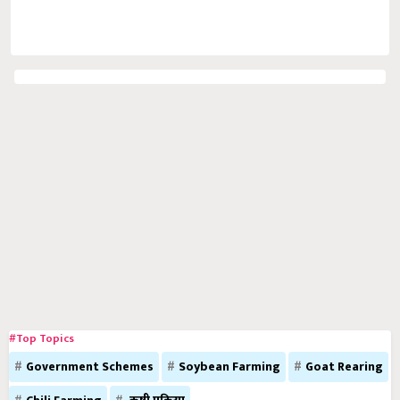
#Top Topics
Government Schemes
Soybean Farming
Goat Rearing