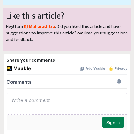
Like this article?
Hey! I am
KJ Maharashtra
. Did you liked this article and have
suggestions to improve this article?
Mail
me your suggestions
and feedback.
Share your comments