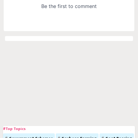
#Top Topics