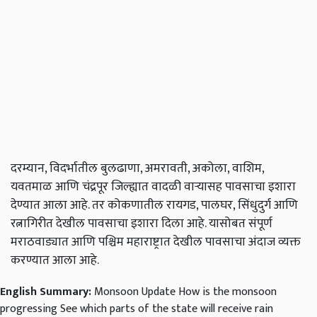
दरम्यान, विदर्भातील बुलढाणा, अमरावती, अकोला, वाशिम,
यवतमाळ आणि चंद्रपूर जिल्ह्यात वादळी वाऱ्यासह पावसाचा इशारा
देण्यात आला आहे. तर कोकणातील रायगड, पालघर, सिंधुदुर्ग आणि
रत्नागिरीत देखील पावसाचा इशारा दिला आहे. यासोबत संपूर्ण
मराठवाड्यात आणि पश्चिम महाराष्ट्रात देखील पावसाचा अंदाज व्यक्त
करण्यात आला आहे.
English Summary:
Monsoon Update How is the monsoon
progressing See which parts of the state will receive rain