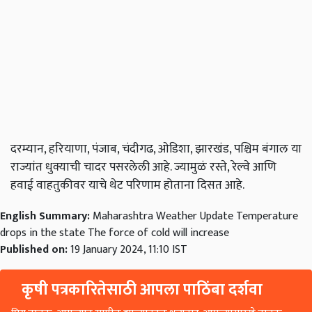
दरम्यान, हरियाणा, पंजाब, चंदीगढ, ओडिशा, झारखंड, पश्चिम बंगाल या
राज्यांत धुक्याची चादर पसरलेली आहे. ज्यामुळं रस्ते, रेल्वे आणि
हवाई वाहतुकीवर याचे थेट परिणाम होताना दिसत आहे.
English Summary:
Maharashtra Weather Update Temperature
drops in the state The force of cold will increase
Published on:
19 January 2024, 11:10 IST
कृषी पत्रकारितेसाठी आपला पाठिंबा दर्शवा