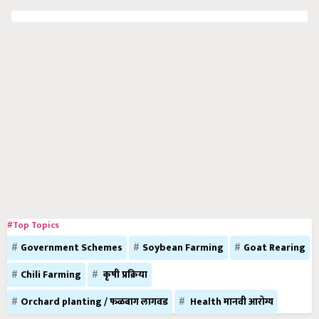
#Top Topics
Government Schemes
Soybean Farming
Goat Rearing
Chili Farming
कृषी प्रक्रिया
Orchard planting / फळबाग लागवड
Health मानवी आरोग्य