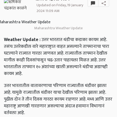
Updated on Friday, 19 January
2024 11:09 AM
Maharashtra Weather Update
Weather Update :
उत्तर भारतात थंडीचा कडाका कायम आहे.
तसंच उत्तरेकडील वारे महाराष्ट्रात वाहत असल्याने तापमानाचा पारा
घटल्याने राज्यात गारठा जाणवत आहे. राज्यातील तापमान देखील
मागील काही दिवसांपासून चढ-उतार पाहायला मिळत आहे. उत्तर
भारतातील तापमान १० अंशांच्या खाली असल्याने थंडीचा अद्यापही
कायम आहे.
उत्तर भारतातील वातावरणाचा परिणाम राज्यातील थंडीवर झाला
आहे. यामुळे राज्यातील थंडीवर याचा देखील परिणाम झाला आहे.
पुढील दोन ते तीन दिवस गारठा कायम राहणार आहे. मध्य आणि उत्तर
महाराष्ट्र आणखी गारठणार असल्याचा अंदाज हवामान विभागानं
वर्तवला आहे.