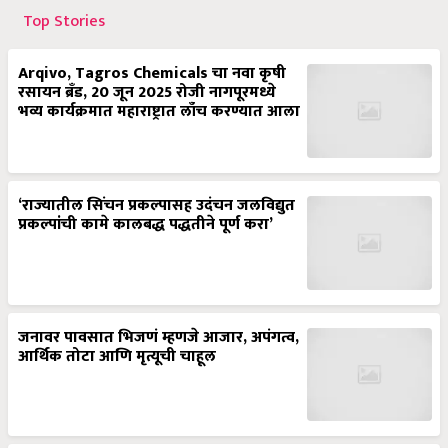
Top Stories
Arqivo, Tagros Chemicals चा नवा कृषी
रसायन ब्रँड, 20 जून 2025 रोजी नागपूरमध्ये
भव्य कार्यक्रमात महाराष्ट्रात लाँच करण्यात आला
‘राज्यातील सिंचन प्रकल्पासह उदंचन जलविद्युत
प्रकल्पांची कामे कालबद्ध पद्धतीने पूर्ण करा’
जनावर पावसात भिजणं म्हणजे आजार, अपंगत्व,
आर्थिक तोटा आणि मृत्यूची चाहूल