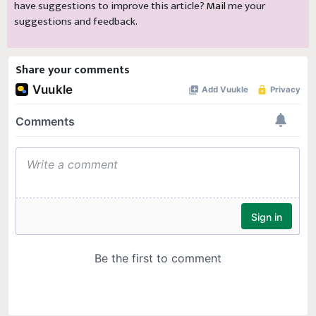
have suggestions to improve this article?
Mail
me your
suggestions and feedback.
Share your comments