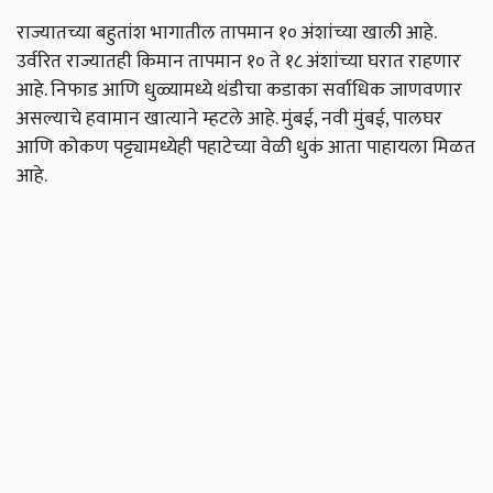
राज्यातच्या बहुतांश भागातील तापमान १० अंशांच्या खाली आहे.
उर्वरित राज्यातही किमान तापमान १० ते १८ अंशांच्या घरात राहणार
आहे. निफाड आणि धुळ्यामध्ये थंडीचा कडाका सर्वाधिक जाणवणार
असल्याचे हवामान खात्याने म्हटले आहे. मुंबई, नवी मुंबई, पालघर
आणि कोकण पट्ट्यामध्येही पहाटेच्या वेळी धुकं आता पाहायला मिळत
आहे.