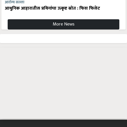
आरोग्य सल्ला
आधुनिक आहारातील प्रथिनांचा उत्कृष्ट स्रोत : फिश फिलेट
More News