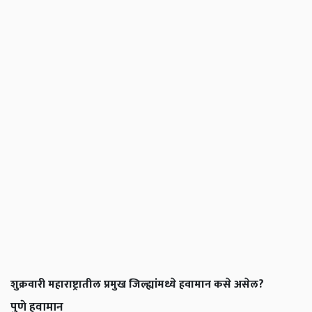
शुक्रवारी महाराष्ट्रातील प्रमुख जिल्ह्यांमध्ये हवामान कसे असेल?
पुणे हवामान