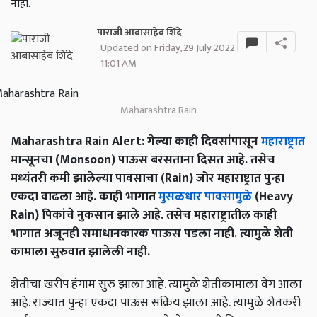
नाही.
पाराजी आबासाहेब शिंदे
Updated on Friday, 29 July 2022
11:01 AM
Maharashtra Rain
Maharashtra Rain Alert: गेल्या काही दिवसांपासून
महाराष्ट्रात
मान्सूनचा (Monsoon) पाऊस बरसताना दिसत आहे. तसेच
मध्यंतरी कमी झालेल्या पावसाचा (Rain) जोर महाराष्ट्रात पुन्हा
एकदा वाढला आहे. काही भागात
मुसळधार पावसामुळे
(Heavy
Rain) पिकांचे नुकसान झाले आहे. तसेच महाराष्ट्रातील काही
भागात अजूनही समाधानकारक पाऊस पडला नाही. त्यामुळे शेती
कामाला सुरुवात झालेली नाही.
शेतीचा खरीप हंगाम सुरु झाला आहे. त्यामुळे शेतीकामाला वेग आला
आहे. राज्यात पुन्हा एकदा पाऊस सक्रिय झाला आहे. त्यामुळे शेतकरी