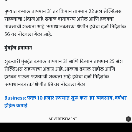
पुण्यात कमाल तापमान 31 तर किमान तापमान 22 अंश सेल्सिअस
राहण्याचा अंदाज आहे. ढगाळ वातावरण असेल आणि हलक्या
पावसाची शक्यता आहे. 'समाधानकारक' श्रेणीत हवेचा दर्जा निर्देशांक
56 वर नोंदवला गेला आहे.
मुंबईच हवामान
शुक्रवारी मुंबईत कमाल तापमान 31 आणि किमान तापमान 25 अंश
सेल्सिअस राहण्याचा अंदाज आहे. आकाश ढगाळ राहील आणि
हलका पाऊस पडण्याची शक्यता आहे. हवेचा दर्जा निर्देशांक
'समाधानकारक' श्रेणीत 99 वर नोंदवला गेला.
Business: फक्त 10 हजार रुपयात सुरू करा 'हा' व्यवसाय, वर्षभर
होईल कमाई
ADVERTISEMENT