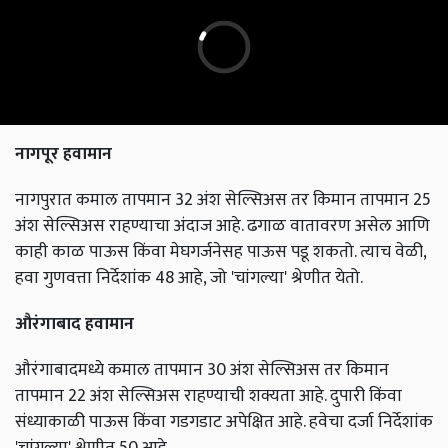
नागपूर हवामान
नागपुरात कमाल तापमान 32 अंश सेल्सिअस तर किमान तापमान 25
अंश सेल्सिअस राहण्याचा अंदाज आहे. ढगाळ वातावरण असेल आणि
काही काळ पाऊस किंवा मेघगर्जनेसह पाऊस पडू शकतो. त्याच वेळी,
हवा गुणवत्ता निर्देशांक 48 आहे, जो 'चांगल्या' श्रेणीत येतो.
औरंगाबाद हवामान
औरंगाबादमध्ये कमाल तापमान 30 अंश सेल्सिअस तर किमान
तापमान 22 अंश सेल्सिअस राहण्याची शक्यता आहे. दुपारी किंवा
संध्याकाळी पाऊस किंवा गडगडाट अपेक्षित आहे. हवेचा दर्जा निर्देशांक
'चांगल्या' श्रेणीत 50 आहे.