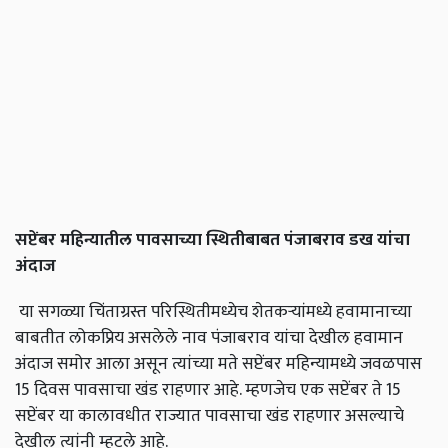
सप्टेंबर
महिन्यातील
पावसाच्या
स्थितीबाबत
पंजाबराव
डख
यांचा
अंदाज
या सगळ्या चिंताग्रस्त परिस्थितीमध्येच शेतकऱ्यांमध्ये हवामानाच्या
बाबतीत लोकप्रिय असलेले नाव पंजाबराव यांचा देखील हवामान
अंदाज समोर आला असून त्यांच्या मते सप्टेंबर महिन्यामध्ये जवळपास
15 दिवस पावसाचा खंड राहणार आहे. म्हणजेच एक सप्टेंबर ते 15
सप्टेंबर या कालावधीत राज्यात पावसाचा खंड राहणार असल्याचे
देखील त्यांनी म्हटले आहे.