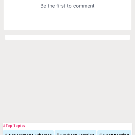
#Top Topics