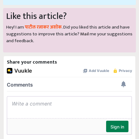
Like this article?
Hey! I am
पाटील रत्नाकर अशोक
. Did you liked this article and have
suggestions to improve this article?
Mail
me your suggestions
and feedback.
Share your comments