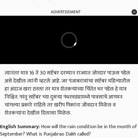
ADVERTISEMENT
त्यानंतर मात्र 16 ते 30 सप्टेंबर दरम्यान राज्यात जोरदार पाऊस पडेल
असे देखील त्यांनी म्हटले आहे. जर पंजाबरावांचा सप्टेंबर महिन्यातील
हा अंदाज खरा ठरला तर मात्र शेतकऱ्यांच्या चिंतेत भर पडेल हे मात्र
निश्चित. परंतु सप्टेंबर च्या दुसऱ्या पंधरवड्यामध्ये पावसाचे आगमन
चांगल्या प्रकारे राहिले तर खरीप पिकांना जीवदान मिळेल व
शेतकऱ्यांना देखील दिलासा मिळेल.
English Summary:
How will the rain condition be in the month of
September? What is Punjabrao Dakh called?