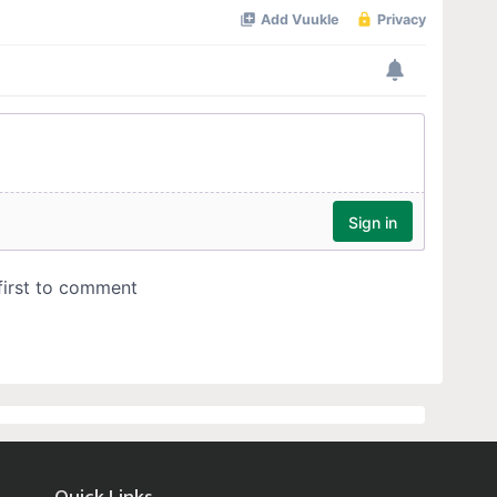
Quick Links