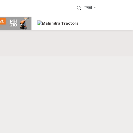
मराठी