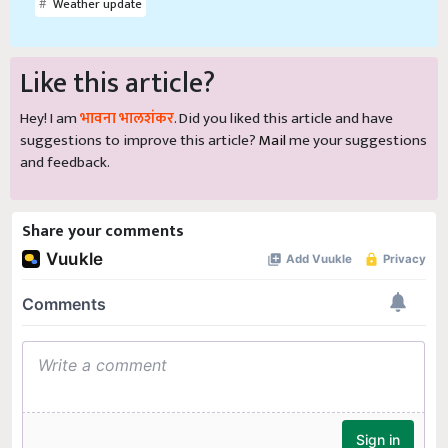
Weather update
Like this article?
Hey! I am
भावना भालशंकर
. Did you liked this article and have
suggestions to improve this article?
Mail
me your suggestions
and feedback.
Share your comments