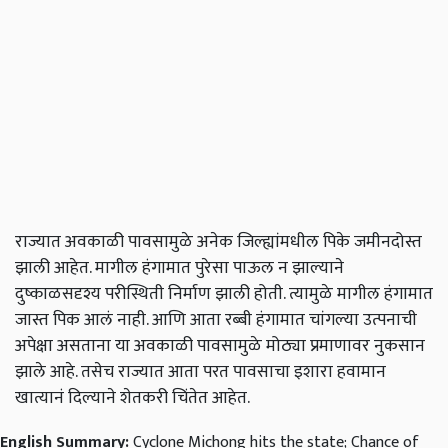
राज्यात अवकाळी पावसामुळे अनेक जिल्ह्यांमधील पिके जमीनदोस्त
झाली आहेत. मागील हंगामात पुरेसा पाऊल न झाल्याने
दुष्काळसदृश्य परीस्थिती निर्माण झाली होती. त्यामुळे मागील हंगामात
जास्त पिक आलं नाही. आणि आता रब्बी हंगामात चांगल्या उत्पनाची
अपेक्षा असताना या अवकाळी पावसामुळे मोठ्या प्रमाणावर नुकसान
झाले आहे. तसेच राज्यात आता परत पावसाचा इशारा हवामान
खात्यानं दिल्याने शेतकरी चिंतेत आहेत.
English Summary:
Cyclone Michong hits the state; Chance of