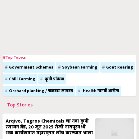
#Top Topics
Government Schemes
Soybean Farming
Goat Rearing
Chili Farming
कृषी प्रक्रिया
Orchard planting / फळबाग लागवड
Health मानवी आरोग्य
Top Stories
Arqivo, Tagros Chemicals चा नवा कृषी
रसायन ब्रँड, 20 जून 2025 रोजी नागपूरमध्ये
भव्य कार्यक्रमात महाराष्ट्रात लाँच करण्यात आला