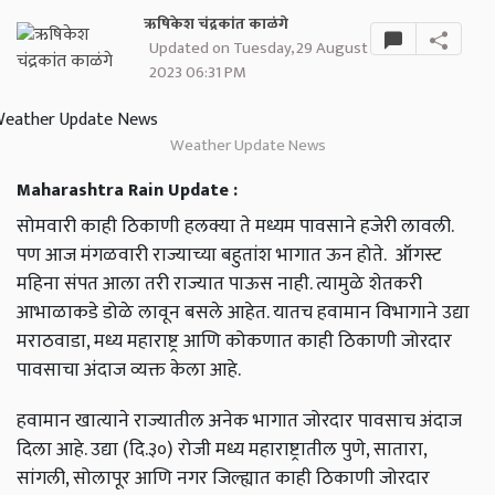
ऋषिकेश चंद्रकांत काळंगे
Updated on Tuesday, 29 August
2023 06:31 PM
Weather Update News
Maharashtra Rain Update :
सोमवारी काही ठिकाणी हलक्या ते मध्यम पावसाने हजेरी लावली.
पण आज मंगळवारी राज्याच्या बहुतांश भागात ऊन होते. ऑगस्ट
महिना संपत आला तरी राज्यात पाऊस नाही. त्यामुळे शेतकरी
आभाळाकडे डोळे लावून बसले आहेत. यातच हवामान विभागाने उद्या
मराठवाडा, मध्य महाराष्ट्र आणि कोकणात काही ठिकाणी जोरदार
पावसाचा अंदाज व्यक्त केला आहे.
हवामान खात्याने राज्यातील अनेक भागात जोरदार पावसाच अंदाज
दिला आहे. उद्या (दि.३०) रोजी मध्य महाराष्ट्रातील पुणे, सातारा,
सांगली, सोलापूर आणि नगर जिल्ह्यात काही ठिकाणी जोरदार