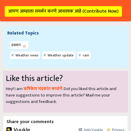
आपण आम्हाला समर्थन करणे आवश्यक आहे (Contribute Now)
Related Topics
हवामान
Weather news
Weather update
rain
Like this article?
Hey! I am
ऋषिकेश चंद्रकांत काळंगे
. Did you liked this article and
have suggestions to improve this article?
Mail
me your
suggestions and feedback.
Share your comments