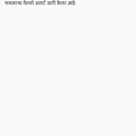
पावसाचा येल्लो अलर्ट जारी केला आहे.