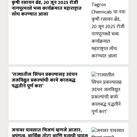
कृषी रसायन ब्रँड, 20 जून 2025 रोजी
नागपूरमध्ये भव्य कार्यक्रमात महाराष्ट्रात
लाँच करण्यात आला
‘राज्यातील सिंचन प्रकल्पासह उदंचन
जलविद्युत प्रकल्पांची कामे कालबद्ध
पद्धतीने पूर्ण करा’
जनावर पावसात भिजणं म्हणजे आजार,
अपंगत्व, आर्थिक तोटा आणि मृत्यूची चाहूल