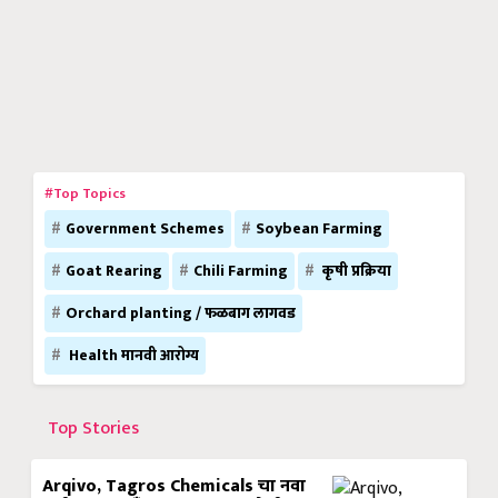
#Top Topics
Government Schemes
Soybean Farming
Goat Rearing
Chili Farming
कृषी प्रक्रिया
Orchard planting / फळबाग लागवड
Health मानवी आरोग्य
Top Stories
Arqivo, Tagros Chemicals चा नवा