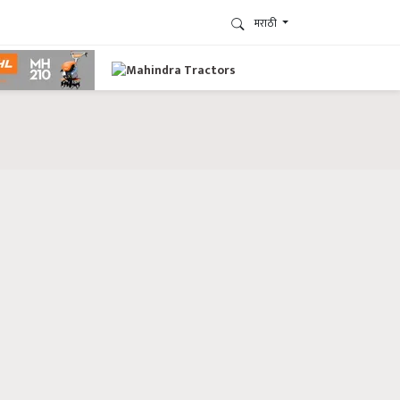
मराठी