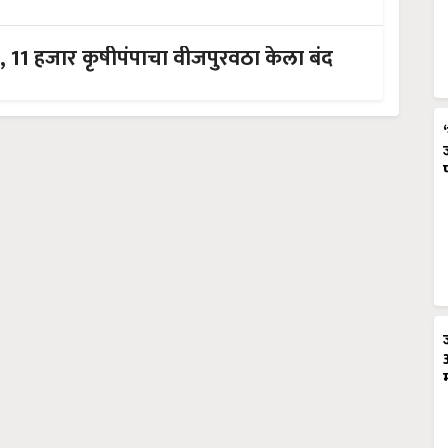
, 11 हजार कृषीपंपाचा वीजपुरवठा केला बंद