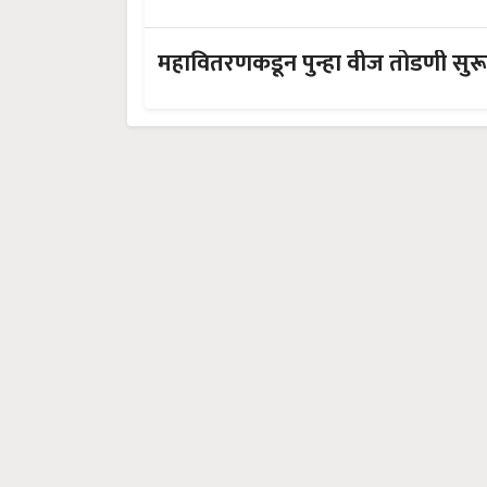
महावितरणकडून पुन्हा वीज तोडणी सुरू