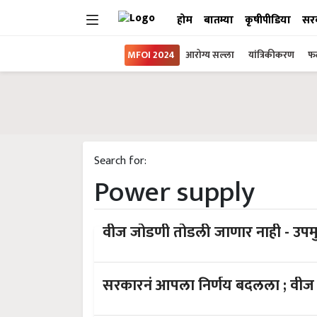
होम
बातम्या
कृषीपीडिया
सर
MFOI 2024
आरोग्य सल्ला
यांत्रिकीकरण
फल
Search for:
Power supply
वीज जोडणी तोडली जाणार नाही - उपमुख्
सरकारनं आपला निर्णय बदलला ; वीज