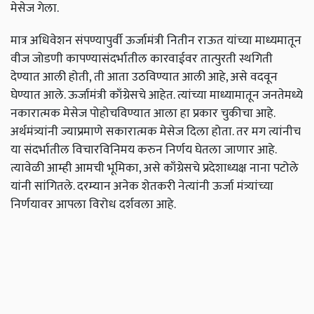
मेसेज गेला.
मात्र अधिवेशन संपण्यापुर्वी ऊर्जामंत्री नितीन राऊत यांच्या माध्यमातून
वीज जोडणी कापण्यासंदर्भातील कारवाईवर तात्पुरती स्थगिती
देण्यात आली होती
,
ती आता उठविण्यात आली आहे
,
असे वदवून
घेण्यात आले. ऊर्जामंत्री काँग्रेसचे आहेत. त्यांच्या माध्यामातून जनतेमध्ये
नकारात्मक मेसेज पोहोचविण्यात आला हा प्रकार चुकीचा आहे.
अर्थमंत्र्यांनी ज्याप्रमाणे सकारात्मक मेसेज दिला होता. तर मग त्यांनीच
या संदर्भातील विचारविनिमय करुन निर्णय घेतला जाणार आहे.
त्यावेळी आम्ही आमची भूमिका
,
असे काँग्रेसचे प्रदेशाध्यक्ष नाना पटोले
यांनी सांगितले. दरम्यान अनेक शेतकरी नेत्यांनी ऊर्जा मंत्र्यांच्या
निर्णयावर आपला विरोध दर्शवला आहे.