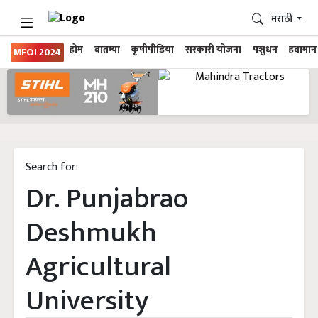
मराठी
होम
बातम्या
कृषीपीडिया
सरकारी योजना
पशुधन
हवामान
MFOI 2024
Search for:
Dr. Punjabrao
Deshmukh
Agricultural
University