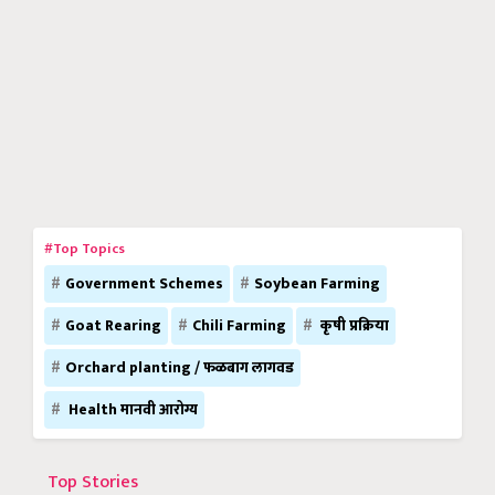
#Top Topics
Government Schemes
Soybean Farming
Goat Rearing
Chili Farming
कृषी प्रक्रिया
Orchard planting / फळबाग लागवड
Health मानवी आरोग्य
Top Stories