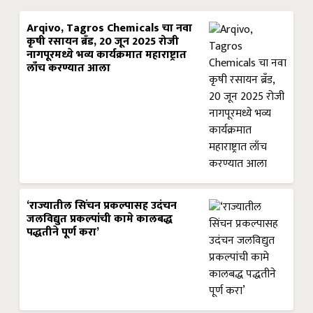
Arqivo, Tagros Chemicals चा नवा
कृषी रसायन ब्रँड, 20 जून 2025 रोजी
नागपूरमध्ये भव्य कार्यक्रमात महाराष्ट्रात
लाँच करण्यात आला
‘राज्यातील सिंचन प्रकल्पासह उदंचन
जलविद्युत प्रकल्पांची कामे कालबद्ध
पद्धतीने पूर्ण करा’