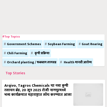
#Top Topics
Government Schemes
Soybean Farming
Goat Rearing
Chili Farming
कृषी प्रक्रिया
Orchard planting / फळबाग लागवड
Health मानवी आरोग्य
Top Stories
Arqivo, Tagros Chemicals चा नवा कृषी
रसायन ब्रँड, 20 जून 2025 रोजी नागपूरमध्ये
भव्य कार्यक्रमात महाराष्ट्रात लाँच करण्यात आला