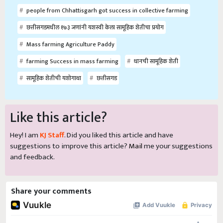
people from Chhattisgarh got success in collective farming
छत्तीसगडमधील १७३ जणांनी यशस्वी केला सामूहिक शेतीचा प्रयोग
Mass farming Agriculture Paddy
farming Success in mass farming
धानची सामूहिक शेती
सामूहिक शेतीची यशोगाथा
छत्तीसगड
Like this article?
Hey! I am
KJ Staff
. Did you liked this article and have
suggestions to improve this article?
Mail
me your suggestions
and feedback.
Share your comments