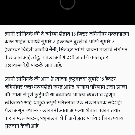
त्यांनी सांगितले की ते त्यांच्या शेतात 15 हेक्टर जमिनीवर मत्स्यपालन
करत आहेत. यामध्ये सुमारे 2 हेक्‍टरवर बुरशीचे आणि सुमारे 7
हेक्‍टरवर विदेशी जातीचे नैनी, सिल्व्हर आणि चायना माशांचे संगोपन
केले जात आहे. रोहू, कतला आणि देशी जातीचे गवत इतर
तलावांमध्येही पाळले जात आहे.
त्यांनी सांगितले की आज ते त्यांच्या कुटुंबाच्या सुमारे 15 हेक्टर
जमिनीवर फक्त मत्स्यशेती करत आहेत. याचाच परिणाम असा झाला
की, आता संपूर्ण कुटुंबाने या कामाला आपला व्यवसाय म्हणून
स्वीकारले आहे. यामुळे संपूर्ण परिसरात एक सकारात्मक संदेशही
गेला असून स्थानिक लोकांनी आता आपल्या शेतात तलाव तयार
करून मत्स्यपालन, पशुपालन, शेती असे इतर पर्याय स्वीकारण्यास
सुरुवात केली आहे.