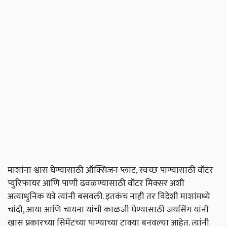
माशांना श्वास घेण्यासाठी ऑक्सिजन प्लांट, स्वच्छ पाण्यासाठी वॉटर
प्युरिफायर आणि पाणी ढवळण्यासाठी वॉटर मिक्सर अशी
अत्याधुनिक यंत्रे त्यांनी बसवली. इतकंच नाही तर विदेशी माशांमध्ये
चांदी, आया आणि चायना यांची काळजी घेण्यासाठी जयसिंग यांनी
खास प्रकारच्या सिमेंटच्या पाण्याच्या टाक्या बनवल्या आहेत. त्यांनी