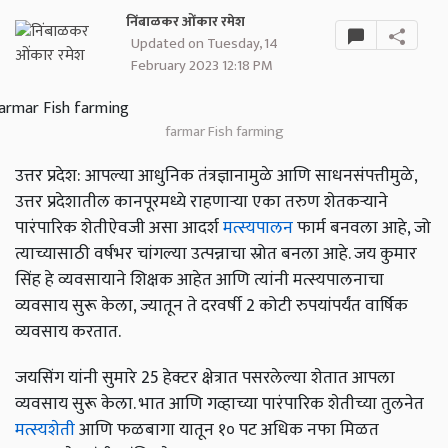
निंबाळकर ओंकार रमेश
Updated on Tuesday, 14
February 2023 12:18 PM
farmar Fish farming
उत्तर प्रदेश: आपल्या आधुनिक तंत्रज्ञानामुळे आणि साधनसंपत्तीमुळे,
उत्तर प्रदेशातील कानपूरमध्ये राहणाऱ्या एका तरुण शेतकऱ्याने
पारंपारिक शेतीऐवजी असा आदर्श
मत्स्यपालन
फार्म बनवला आहे, जो
त्याच्यासाठी वर्षभर चांगल्या उत्पन्नाचा स्रोत बनला आहे. जय कुमार
सिंह हे व्यवसायाने शिक्षक आहेत आणि त्यांनी मत्स्यपालनाचा
व्यवसाय सुरू केला, ज्यातून ते दरवर्षी 2 कोटी रुपयांपर्यंत वार्षिक
व्यवसाय करतात.
जयसिंग यांनी सुमारे 25 हेक्टर क्षेत्रात पसरलेल्या शेतात आपला
व्यवसाय सुरू केला. भात आणि गव्हाच्या पारंपारिक शेतीच्या तुलनेत
मत्स्यशेती
आणि फळबागा यातून १० पट अधिक नफा मिळत