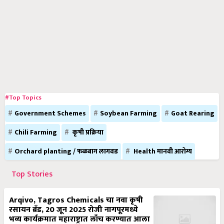
#Top Topics
Government Schemes
Soybean Farming
Goat Rearing
Chili Farming
कृषी प्रक्रिया
Orchard planting / फळबाग लागवड
Health मानवी आरोग्य
Top Stories
Arqivo, Tagros Chemicals चा नवा कृषी
रसायन ब्रँड, 20 जून 2025 रोजी नागपूरमध्ये
भव्य कार्यक्रमात महाराष्ट्रात लाँच करण्यात आला