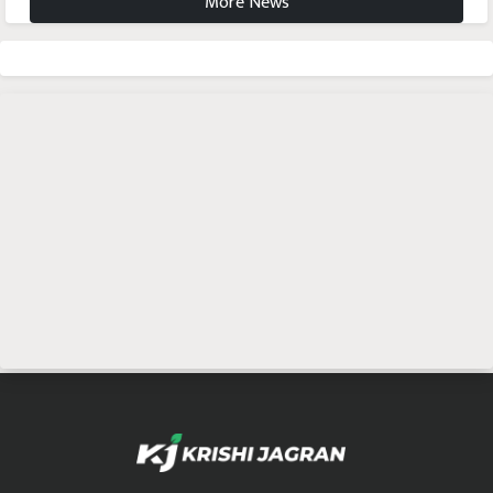
More News