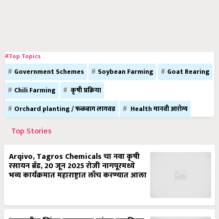
#Top Topics
Government Schemes
Soybean Farming
Goat Rearing
Chili Farming
कृषी प्रक्रिया
Orchard planting / फळबाग लागवड
Health मानवी आरोग्य
Top Stories
Arqivo, Tagros Chemicals चा नवा कृषी
रसायन ब्रँड, 20 जून 2025 रोजी नागपूरमध्ये
भव्य कार्यक्रमात महाराष्ट्रात लाँच करण्यात आला