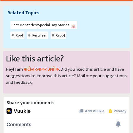
Related Topics
Feature Stories/Special Day Stories
Root
Fertilizer
Crop]
Like this article?
Hey! I am
पाटील रत्नाकर अशोक
. Did you liked this article and have
suggestions to improve this article?
Mail
me your suggestions
and feedback.
Share your comments