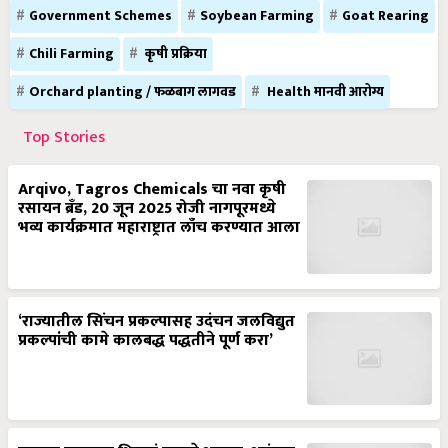
Government Schemes
Soybean Farming
Goat Rearing
Chili Farming
कृषी प्रक्रिया
Orchard planting / फळबाग लागवड
Health मानवी आरोग्य
Top Stories
Arqivo, Tagros Chemicals चा नवा कृषी
रसायन ब्रँड, 20 जून 2025 रोजी नागपूरमध्ये
भव्य कार्यक्रमात महाराष्ट्रात लाँच करण्यात आला
‘राज्यातील सिंचन प्रकल्पासह उदंचन जलविद्युत
प्रकल्पांची कामे कालबद्ध पद्धतीने पूर्ण करा’