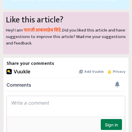
Like this article?
Hey! I am
पाराजी आबासाहेब शिंदे
. Did you liked this article and have
suggestions to improve this article?
Mail
me your suggestions
and feedback.
Share your comments