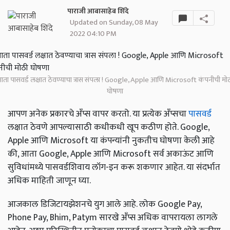
पाराजी आबासाहेब शिंदे
Updated on Sunday, 08 May
2022 04:10 PM
ता पासवर्ड लक्षात ठेवण्याचा त्रास संपला ! Google, Apple आणि Microsoft कंपनीची मो
घोषणा
आपण अनेक प्रकारचे अँप्स वापर करतो. या प्रत्येक अँप्सचा
पासवर्ड
लक्षात ठेवणे आपल्यासाठी कधीकधी खूप कठीण होते. Google,
Apple आणि Microsoft या कंपन्यांनी नुकतीच घोषणा केली आहे
की, आता Google, Apple आणि Microsoft सर्व अकाऊंट आणि
सुविधांमध्ये पासवर्डशिवाय लॉग-इन करू शकणार आहेत. या संदर्भात
अधिक माहिती जाणून घ्या.
आजकाल डिजिटायझेशनचे युग आले आहे. लोक Google Pay,
Phone Pay, Bhim, Patym सारखे अँप्स अधिक वापरायला लागले