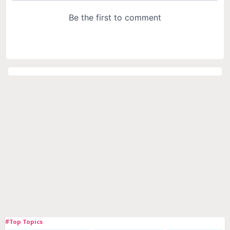
#Top Topics