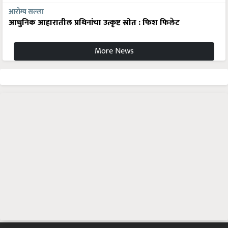
आरोग्य सल्ला
आधुनिक आहारातील प्रथिनांचा उत्कृष्ट स्रोत : फिश फिलेट
More News