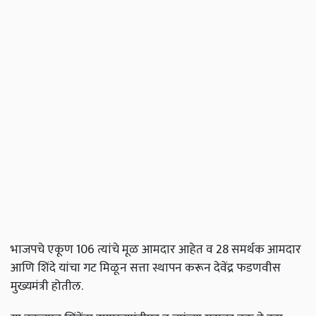
भाजपचे एकूण 106 त्यांचे मूळ आमदार आहेत व 28 समर्थक आमदार
आणि शिंदे यांचा गट मिळून सत्ता स्थापन करून देवेंद्र फडणवीस
मुख्यमंत्री होतील.