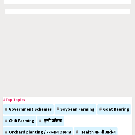
#Top Topics
Government Schemes
Soybean Farming
Goat Rearing
Chili Farming
कृषी प्रक्रिया
Orchard planting / फळबाग लागवड
Health मानवी आरोग्य