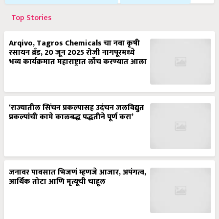
Top Stories
Arqivo, Tagros Chemicals चा नवा कृषी
रसायन ब्रँड, 20 जून 2025 रोजी नागपूरमध्ये
भव्य कार्यक्रमात महाराष्ट्रात लाँच करण्यात आला
‘राज्यातील सिंचन प्रकल्पासह उदंचन जलविद्युत
प्रकल्पांची कामे कालबद्ध पद्धतीने पूर्ण करा’
जनावर पावसात भिजणं म्हणजे आजार, अपंगत्व,
आर्थिक तोटा आणि मृत्यूची चाहूल