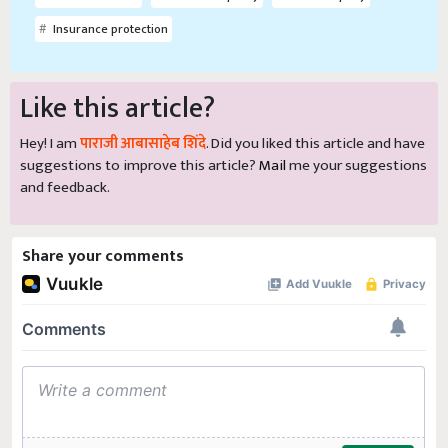
Insurance protection
Like this article?
Hey! I am
पाराजी आबासाहेब शिंदे
. Did you liked this article and have
suggestions to improve this article?
Mail
me your suggestions
and feedback.
Share your comments