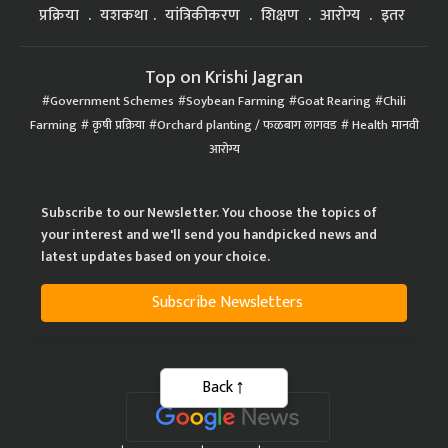
प्रक्रिया
यशकथा
यांत्रिकीकरण
शिक्षण
आरोग्य
इतर
Top on Krishi Jagran
Government Schemes
Soybean Farming
Goat Rearing
Chili
Farming
कृषी प्रक्रिया
Orchard planting / फळबाग लागवड
Health मानवी
आरोग्य
Subscribe to our Newsletter. You choose the topics of
your interest and we'll send you handpicked news and
latest updates based on your choice.
Subscribe Newsletters
Back