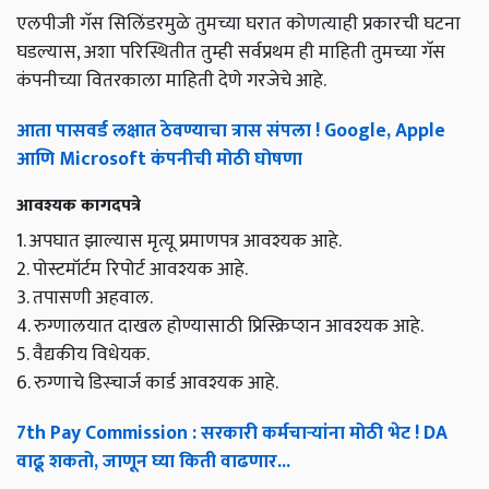
एलपीजी गॅस सिलिंडरमुळे तुमच्या घरात कोणत्याही प्रकारची घटना
घडल्यास, अशा परिस्थितीत तुम्ही सर्वप्रथम ही माहिती तुमच्या गॅस
कंपनीच्या वितरकाला माहिती देणे गरजेचे आहे.
आता पासवर्ड लक्षात ठेवण्याचा त्रास संपला ! Google, Apple
आणि Microsoft कंपनीची मोठी घोषणा
आवश्यक कागदपत्रे
1. अपघात झाल्यास मृत्यू प्रमाणपत्र आवश्यक आहे.
2. पोस्टमॉर्टम रिपोर्ट आवश्यक आहे.
3. तपासणी अहवाल.
4. रुग्णालयात दाखल होण्यासाठी प्रिस्क्रिप्शन आवश्यक आहे.
5. वैद्यकीय विधेयक.
6. रुग्णाचे डिस्चार्ज कार्ड आवश्यक आहे.
7th Pay Commission : सरकारी कर्मचाऱ्यांना मोठी भेट ! DA
वाढू शकतो, जाणून घ्या किती वाढणार...