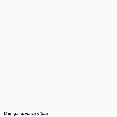
विमा दावा करण्याची प्रक्रिया