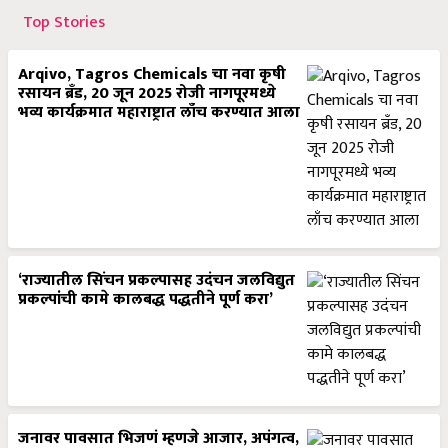
Top Stories
Arqivo, Tagros Chemicals चा नवा कृषी
रसायन ब्रँड, 20 जून 2025 रोजी नागपूरमध्ये
भव्य कार्यक्रमात महाराष्ट्रात लाँच करण्यात आला
‘राज्यातील सिंचन प्रकल्पासह उदंचन जलविद्युत
प्रकल्पांची कामे कालबद्ध पद्धतीने पूर्ण करा’
जनावर पावसात भिजणं म्हणजे आजार, अपंगत्व,