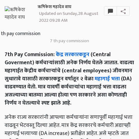
ऋषिकेश महादेव वाघ
Updated on Sunday, 28 August
2022 09:28 AM
7 th pay commission
7th Pay Commission:
केंद्र सरकारकडून
(Central
Goverment) कर्मचाऱ्यांसाठी अनेक निर्णय घेतले जातात. वाढत्या
महागाईत केंद्रीय कर्मचाऱ्यांचे (central employees) जीवनमान
सुधारावे यासाठी सरकारकडून वर्षातून २ वेळा
महागाई भत्ता
(DA)
वाढवण्यात येतो. मात्र यावर्षी कर्मचाऱ्यांचा महागाई भत्ता वाढला
असल्याच्या बातम्या आल्या होत्या पण सरकारने असा कोणताही
निर्णय न घेतल्याचे स्पष्ट झाले आहे.
अनेक राज्य सरकारांनी आपल्या कर्मचाऱ्यांना सणापूर्वी महागाई भत्ता
वाढवून भेटवस्तू दिल्या आहेत. मात्र केंद्र सरकारचे कर्मचारी अद्यापही
महागाई भत्त्याच्या (DA increase) प्रतीक्षेत आहेत. असे म्हटले जात