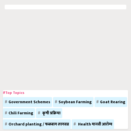
#Top Topics
Government Schemes
Soybean Farming
Goat Rearing
Chili Farming
कृषी प्रक्रिया
Orchard planting / फळबाग लागवड
Health मानवी आरोग्य