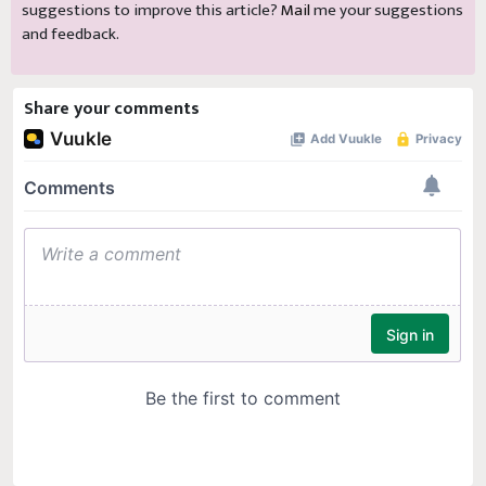
suggestions to improve this article?
Mail
me your suggestions
and feedback.
Share your comments