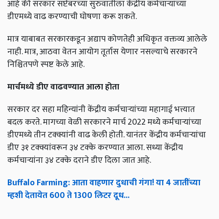
आहे की सरकार सप्टेंबरच्या सुरुवातीला केंद्रीय कर्मचाऱ्यांच्या
डीएमध्ये वाढ करण्याची घोषणा करू शकते.
मात्र याबाबत सरकारकडून अद्याप कोणतेही अधिकृत वक्तव्य आलेले
नाही. मात्र, आठवा वेतन आयोग तूर्तास येणार नसल्याचे सरकारने
निश्चितपणे स्पष्ट केले आहे.
मार्चमध्ये डीए वाढवण्यात आला होता
सरकार दर सहा महिन्यांनी केंद्रीय कर्मचाऱ्यांच्या महागाई भत्त्यात
बदल करते. मागच्या वेळी सरकारने मार्च 2022 मध्ये कर्मचाऱ्यांच्या
डीएमध्ये तीन टक्क्यांनी वाढ केली होती. यानंतर केंद्रीय कर्मचाऱ्यांचा
डीए ३१ टक्क्यांवरून ३४ टक्के करण्यात आला. सध्या केंद्रीय
कर्मचाऱ्यांना ३४ टक्के दराने डीए दिला जात आहे.
Buffalo Farming: आता वाहणार दुधाची गंगा! या 4 जातींच्या
म्हशी देतायेत 600 ते 1300 लिटर दूध...