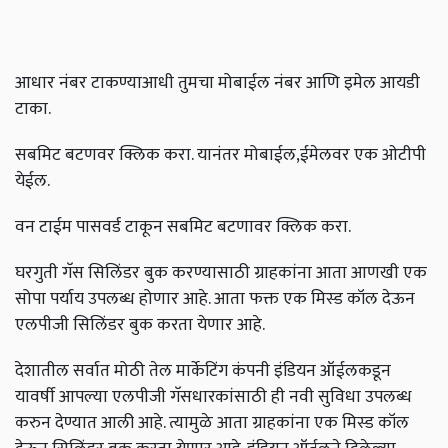
आधार नंबर टाकण्याआधी तुमचा मोबाईल नंबर आणि इमेल आयडी
टाका.
सबमिट बटणवर क्लिक करा. यानंतर मोबाईल
,
ईमेलवर एक ओटीपी
येईल.
वन टाईम पासवर्ड टाकून सबमिट बटणावर क्लिक करा.
घरगुती गॅस सिलिंडर बुक करण्यासाठी ग्राहकांना आता आणखी एक
सोपा पर्याय उपलब्ध होणार आहे.
आता फक्त एक मिस्ड कॉल देऊन
एलपीजी सिलिंडर बुक करता येणार आहे.
देशातील सर्वात मोठी तेल मार्केटिंग कंपनी इंडियन ऑईलकडून
यावर्षी आपल्या एलपीजी गॅसधारकांसाठी ही नवी सुविधा उपलब्ध
करुन देण्यात आली आहे. त्यामुळे आता ग्राहकांना एक मिस्ड कॉल