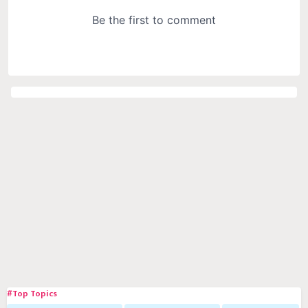
#Top Topics