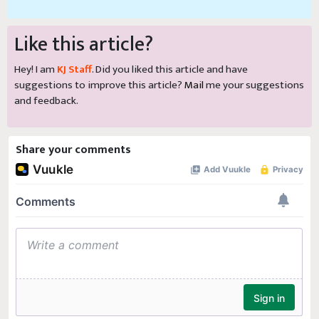
Like this article?
Hey! I am
KJ Staff
. Did you liked this article and have
suggestions to improve this article?
Mail
me your suggestions
and feedback.
Share your comments