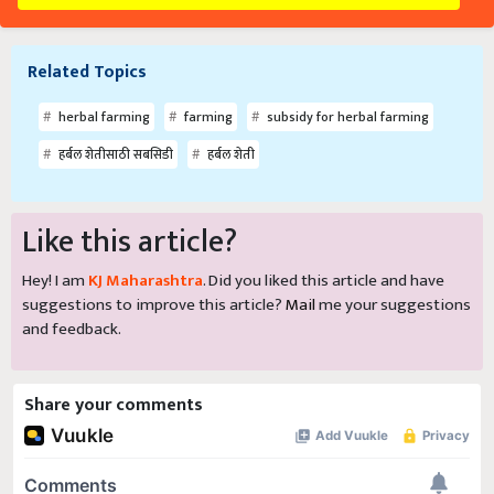
Related Topics
herbal farming
farming
subsidy for herbal farming
हर्बल शेतीसाठी सबसिडी
हर्बल शेती
Like this article?
Hey! I am
KJ Maharashtra
. Did you liked this article and have
suggestions to improve this article?
Mail
me your suggestions
and feedback.
Share your comments