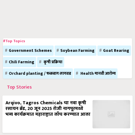
#Top Topics
Government Schemes
Soybean Farming
Goat Rearing
Chili Farming
कृषी प्रक्रिया
Orchard planting / फळबाग लागवड
Health मानवी आरोग्य
Top Stories
Arqivo, Tagros Chemicals चा नवा कृषी
रसायन ब्रँड, 20 जून 2025 रोजी नागपूरमध्ये
भव्य कार्यक्रमात महाराष्ट्रात लाँच करण्यात आला