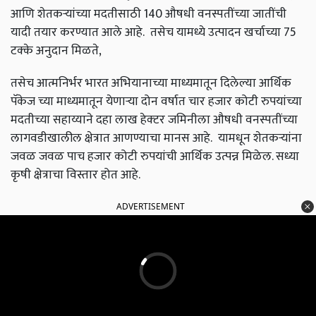
आणि शेतकऱ्यांच्या मदतीसाठी 140 औषधी वनस्पतींच्या जातींची
यादी तयार करण्यात आले आहे. तसेच यामध्ये उत्पादन खर्चाच्या 75
टक्के अनुदान मिळते,
तसेच आत्मनिर्भर भारत अभियानाच्या माध्यमातून दिलेल्या आर्थिक
पॅकेज च्या माध्यमातून येणाऱ्या दोन वर्षात चार हजार कोटी रुपयांच्या
मदतीच्या सहाय्याने दहा लाख हेक्‍टर जमिनीला औषधी वनस्पतींच्या
लागवडीखालील क्षेत्रात आणण्याचा मानस आहे. यामधून शेतकऱ्यांना
जवळ जवळ पाच हजार कोटी रुपयांची आर्थिक उत्पन्न मिळेल. सध्या
कृषी क्षेत्राचा विस्तार होत आहे.
ADVERTISEMENT