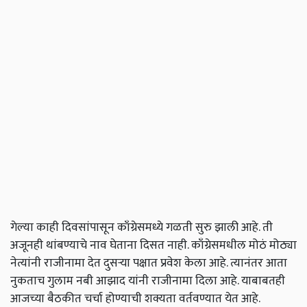
गेल्या काही दिवसांपासून काँग्रेसमध्ये गळती सुरु झाली आहे. ती
अजूनही थांबण्याचे नाव घेताना दिसत नाही. काँग्रेसमधील मोठं मोठ्या
नेत्यांनी राजीनामा देत दुसऱ्या पक्षात प्रवेश केला आहे. त्यानंतर आता
नुकताच गुलाम नबी आझाद यांनी राजीनामा दिला आहे. याबाबतही
आजच्या बैठकीत चर्चा होण्याची शक्यता वर्तवण्यात येत आहे.