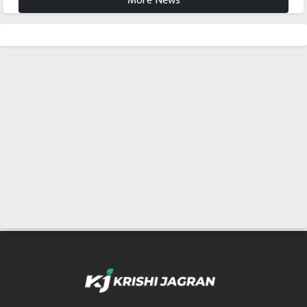
More News