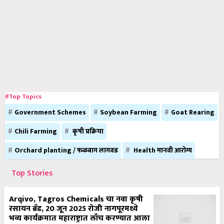
#Top Topics
Government Schemes
Soybean Farming
Goat Rearing
Chili Farming
कृषी प्रक्रिया
Orchard planting / फळबाग लागवड
Health मानवी आरोग्य
Top Stories
Arqivo, Tagros Chemicals चा नवा कृषी
रसायन ब्रँड, 20 जून 2025 रोजी नागपूरमध्ये
भव्य कार्यक्रमात महाराष्ट्रात लाँच करण्यात आला