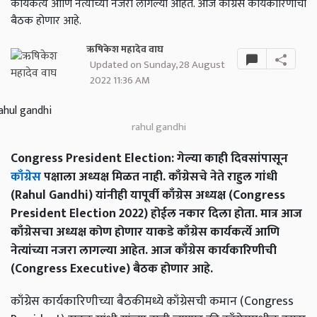
कार्यकर्त्ये आणि नेत्यांच्या नजरा लागल्या आहेत. आज काँग्रेस कार्यकारिणीची
बैठक होणार आहे.
ऋषिकेश महादेव वाघ
Updated on Sunday, 28 August
2022 11:36 AM
rahul gandhi
Congress President Election: गेल्या काही दिवसांपासून
काँग्रेस
पक्षाला अध्यक्ष मिळत नाही. काँग्रेसचे नेते राहुल गांधी
(Rahul Gandhi) यांनीही यापूर्वी काँग्रेस अध्यक्ष (Congress
President Election 2022) होईल नकार दिला होता. मात्र आज
काँग्रेसचा अध्यक्ष कोण होणार याकडे काँग्रेस कार्यकर्त्ये आणि
नेत्यांच्या नजरा लागल्या आहेत. आज काँग्रेस कार्यकारिणीची
(Congress Executive) बैठक होणार आहे.
काँग्रेस कार्यकारिणीच्या बैठकीमध्ये काँग्रेसची कमान (Congress