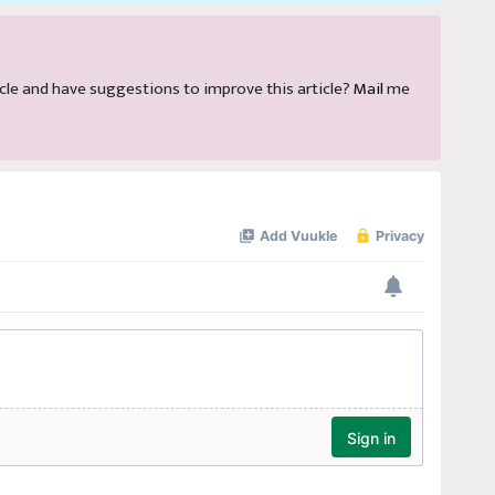
rticle and have suggestions to improve this article?
Mail
me