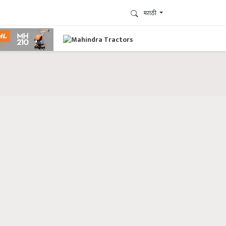
मराठी